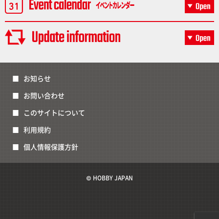
お知らせ
お問い合わせ
このサイトについて
利用規約
個人情報保護方針
© HOBBY JAPAN