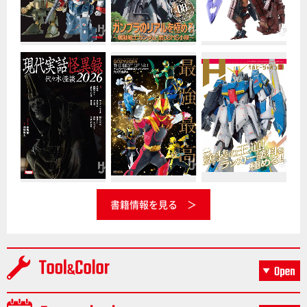
書籍情報を見る