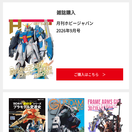
雑誌購入
月刊ホビージャパン
2026年9月号
ご購入はこちら