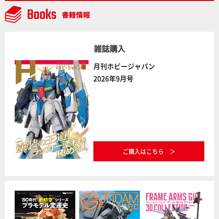
雑誌購入
月刊ホビージャパン
2026年9月号
ご購入はこちら