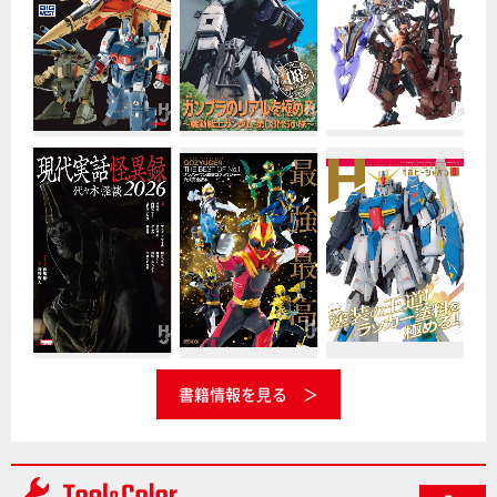
書籍情報を見る