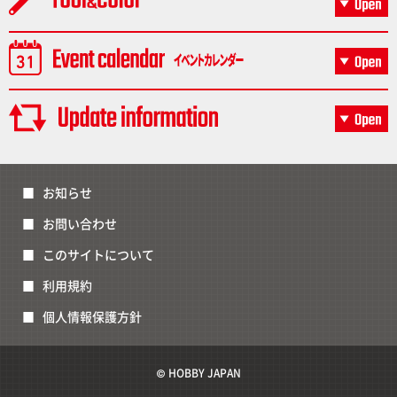
お知らせ
お問い合わせ
このサイトについて
利用規約
個人情報保護方針
© HOBBY JAPAN