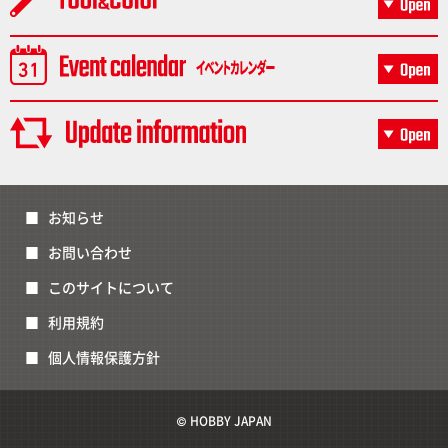
お知らせ
お問い合わせ
このサイトについて
利用規約
個人情報保護方針
© HOBBY JAPAN