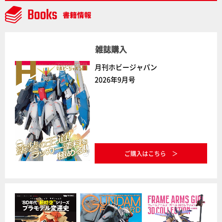
中】
雑誌購入
月刊ホビージャパン
2026年9月号
ご購入はこちら