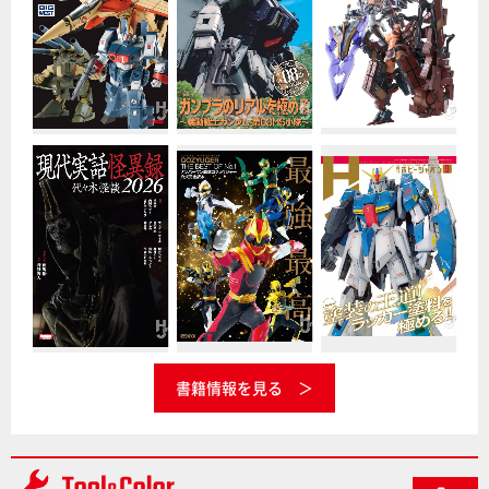
書籍情報を見る