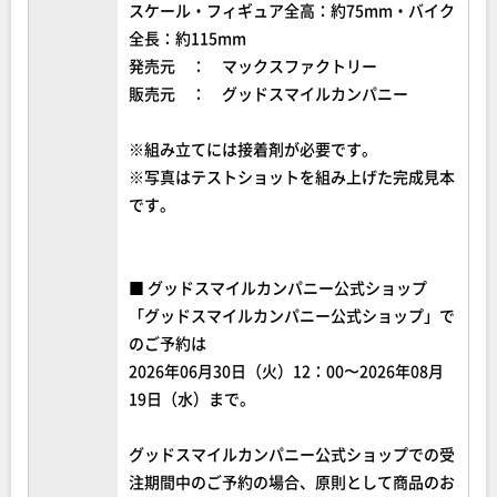
スケール・フィギュア全高：約75mm・バイク
全長：約115mm
発売元 ： マックスファクトリー
販売元 ： グッドスマイルカンパニー
※組み立てには接着剤が必要です。
※写真はテストショットを組み上げた完成見本
です。
■ グッドスマイルカンパニー公式ショップ
「グッドスマイルカンパニー公式ショップ」で
のご予約は
2026年06月30日（火）12：00〜2026年08月
19日（水）まで。
グッドスマイルカンパニー公式ショップでの受
注期間中のご予約の場合、原則として商品のお