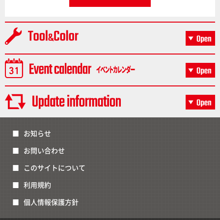
お知らせ
お問い合わせ
このサイトについて
利用規約
個人情報保護方針