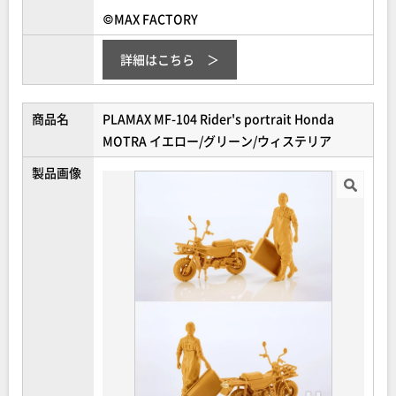
©MAX FACTORY
詳細はこちら
商品名
PLAMAX MF-104 Rider's portrait Honda
MOTRA イエロー/グリーン/ウィステリア
製品画像