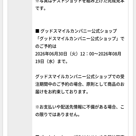
※写真はテストショットを組み上げた完成見本
です。
■ グッドスマイルカンパニー公式ショップ
「グッドスマイルカンパニー公式ショップ」で
のご予約は
2026年06月30日（火）12：00〜2026年08月
19日（水）まで。
グッドスマイルカンパニー公式ショップでの受
注期間中のご予約の場合、原則として商品のお
届けをお約束しております。
※お支払いや配送先情報に不備がある場合、こ
の限りではありません。