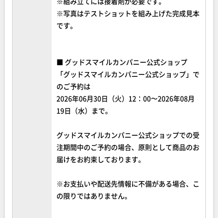
※組み立てには接着剤が必要です。
※写真はテストショットを組み上げた完成見本
です。
■ グッドスマイルカンパニー公式ショップ
「グッドスマイルカンパニー公式ショップ」で
のご予約は
2026年06月30日（火）12：00〜2026年08月
19日（水）まで。
グッドスマイルカンパニー公式ショップでの受
注期間中のご予約の場合、原則として商品のお
届けをお約束しております。
※お支払いや配送先情報に不備がある場合、こ
の限りではありません。