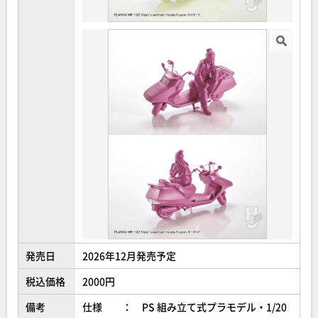
発売日
2026年12月発売予定
税込価格
2000円
備考
仕様 ： PS 組み立て式プラモデル・1/20