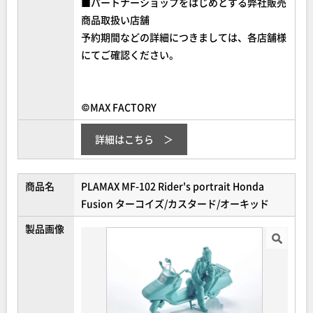
■パートナーショップをはじめとする弊社販売
商品取扱い店舗
予約期間などの詳細につきましては、各店舗様
にてご確認ください。
©MAX FACTORY
詳細はこちら
商品名
PLAMAX MF-102 Rider's portrait Honda
Fusion ターコイズ/カスタード/オーキッド
製品画像