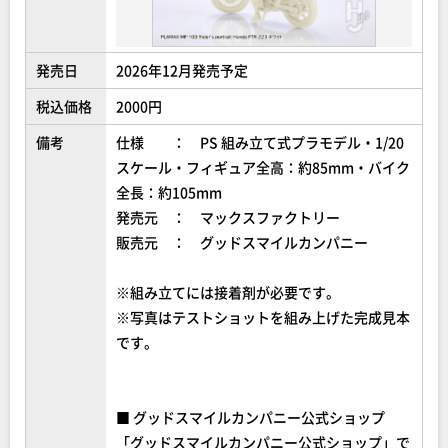
発売日
2026年12月発売予定
税込価格
2000円
備考
仕様 ： PS 組み立て式プラモデル・1/20
スケール・フィギュア全高：約85mm・バイク
全長：約105mm
発売元 ： マックスファクトリー
販売元 ： グッドスマイルカンパニー
※組み立てには接着剤が必要です。
※写真はテストショットを組み上げた完成見本
です。
■ グッドスマイルカンパニー公式ショップ
「グッドスマイルカンパニー公式ショップ」で