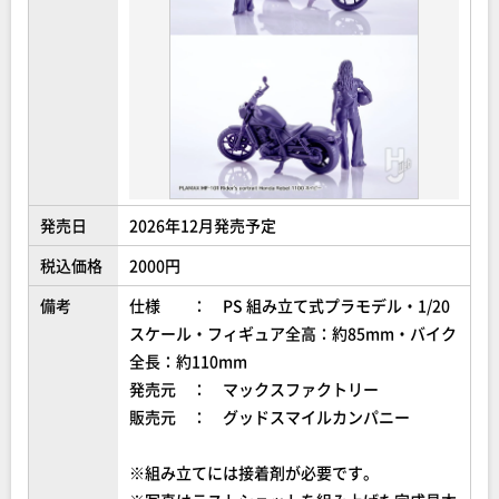
発売日
2026年12月発売予定
税込価格
2000円
備考
仕様 ： PS 組み立て式プラモデル・1/20
スケール・フィギュア全高：約85mm・バイク
全長：約110mm
発売元 ： マックスファクトリー
販売元 ： グッドスマイルカンパニー
※組み立てには接着剤が必要です。