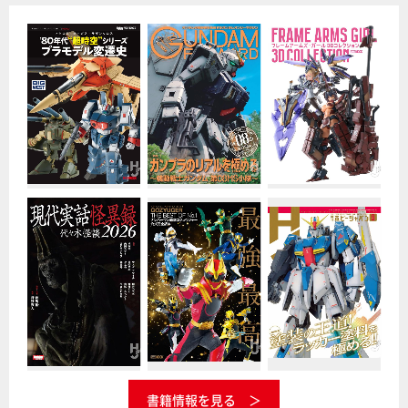
書籍情報を見る