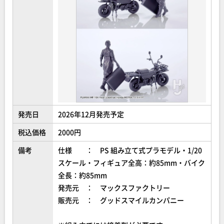
発売日
2026年12月発売予定
税込価格
2000円
備考
仕様 ： PS 組み立て式プラモデル・1/20
スケール・フィギュア全高：約85mm・バイク
全長：約85mm
発売元 ： マックスファクトリー
販売元 ： グッドスマイルカンパニー