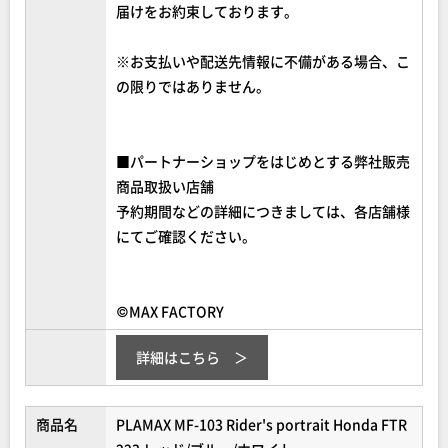
届けをお約束しております。
※お支払いや配送先情報に不備がある場合、こ
の限りではありません。
■パートナーショップをはじめとする弊社販売
商品取扱い店舗
予約期間などの詳細につきましては、各店舗様
にてご確認ください。
©MAX FACTORY
詳細はこちら
商品名
PLAMAX MF-103 Rider's portrait Honda FTR