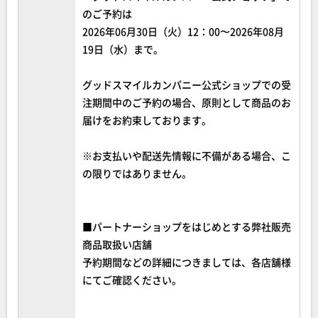
のご予約は
2026年06月30日（火）12：00〜2026年08月
19日（水）まで。
グッドスマイルカンパニー公式ショップでの受
注期間中のご予約の場合、原則として商品のお
届けをお約束しております。
※お支払いや配送先情報に不備がある場合、こ
の限りではありません。
■パートナーショップをはじめとする弊社販売
商品取扱い店舗
予約期間などの詳細につきましては、各店舗様
にてご確認ください。