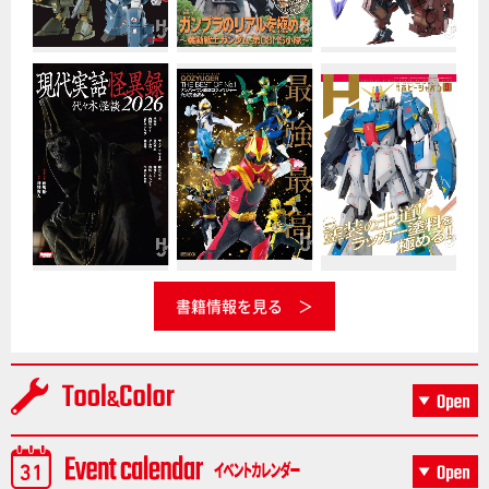
書籍情報を見る