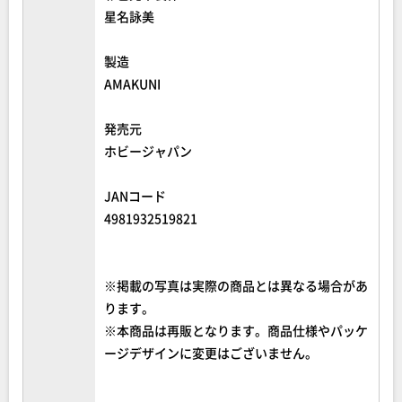
星名詠美
製造
AMAKUNI
発売元
ホビージャパン
JANコード
4981932519821
※掲載の写真は実際の商品とは異なる場合があ
ります。
※本商品は再販となります。商品仕様やパッケ
ージデザインに変更はございません。