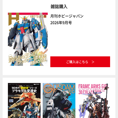
雑誌購入
月刊ホビージャパン
2026年9月号
ご購入はこちら