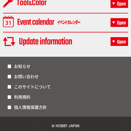
お知らせ
お問い合わせ
このサイトについて
利用規約
個人情報保護方針
© HOBBY JAPAN