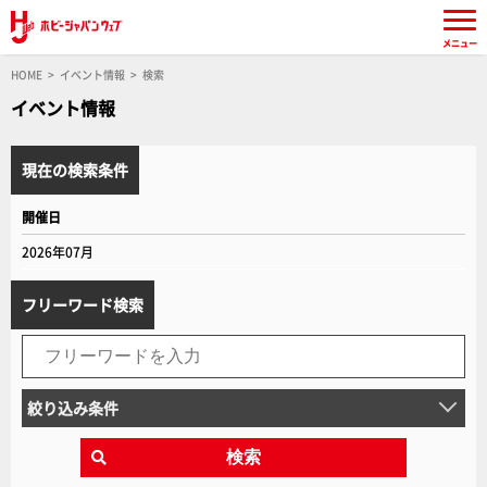
メニュー
HOME
イベント情報
検索
イベント情報
現在の検索条件
開催日
2026年07月
フリーワード検索
絞り込み条件
検索