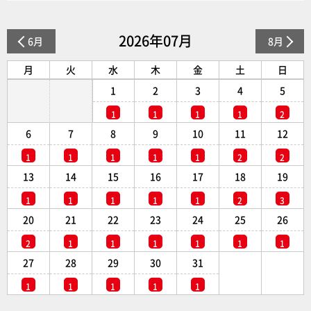
2026年07月
6月
8月
月
火
水
木
金
土
日
1
2
3
4
5
1
1
1
1
2
6
7
8
9
10
11
12
1
1
1
1
1
2
2
13
14
15
16
17
18
19
1
1
1
1
1
2
3
20
21
22
23
24
25
26
2
1
1
1
1
1
1
27
28
29
30
31
1
1
1
1
1