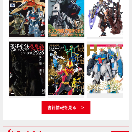
書籍情報を見る