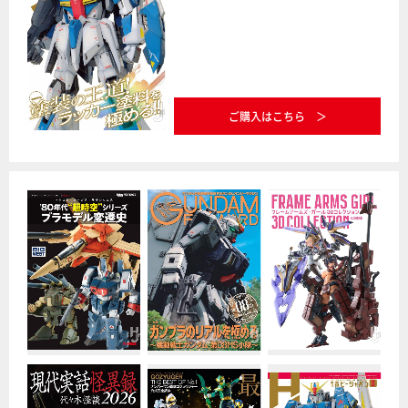
ご購入はこちら