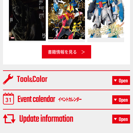
書籍情報を見る