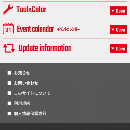
お知らせ
お問い合わせ
このサイトについて
利用規約
個人情報保護方針