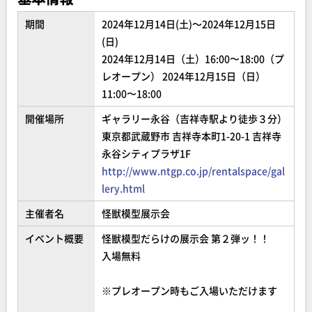
期間
2024年12月14日(土)～2024年12月15日
(日)
2024年12月14日（土）16:00〜18:00（プ
レオープン） 2024年12月15日（日）
11:00〜18:00
開催場所
ギャラリー永谷（吉祥寺駅より徒歩３分）
東京都武蔵野市 吉祥寺本町1-20-1 吉祥寺
永谷シティプラザ1F
http://www.ntgp.co.jp/rentalspace/gal
lery.html
主催者名
怪獣模型展示会
イベント概要
怪獣模型だらけの展示会 第２弾ッ！！
入場無料
※プレオープン時もご入場いただけます