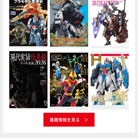
書籍情報を見る