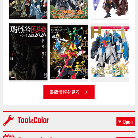
書籍情報を見る