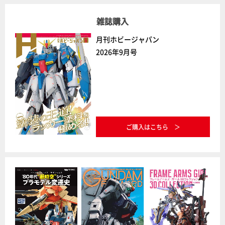
雑誌購入
月刊ホビージャパン
2026年9月号
ご購入はこちら