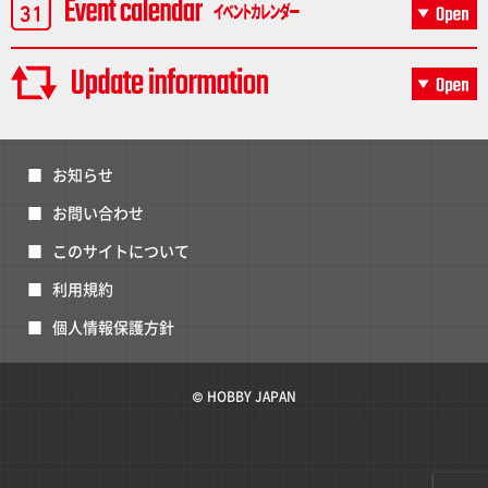
お知らせ
お問い合わせ
このサイトについて
利用規約
個人情報保護方針
© HOBBY JAPAN