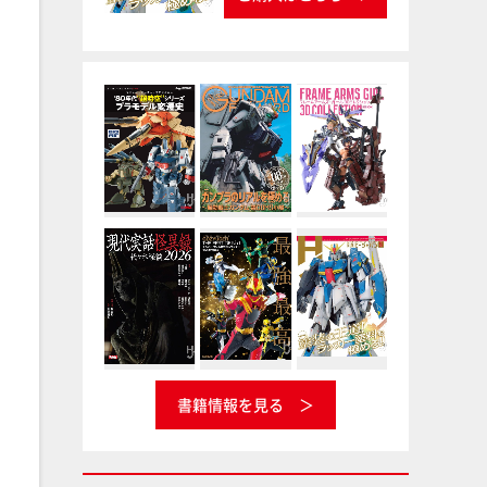
書籍情報を見る