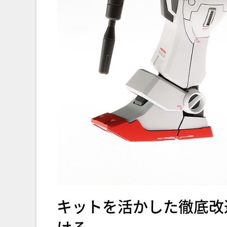
キットを活かした徹底改