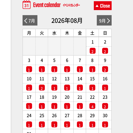
2026年08月
7月
9月
月
火
水
木
金
土
日
1
2
2
2
3
4
5
6
7
8
9
1
1
1
1
1
1
2
10
11
12
13
14
15
16
1
2
1
1
1
1
1
17
18
19
20
21
22
23
1
1
1
1
1
4
2
24
25
26
27
28
29
30
1
1
1
1
1
1
1