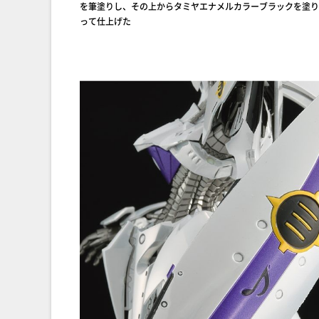
を筆塗りし、その上からタミヤエナメルカラーブラックを塗り
って仕上げた