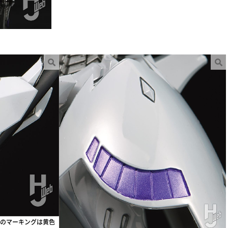
のマーキングは黄色