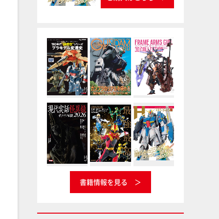
書籍情報を見る