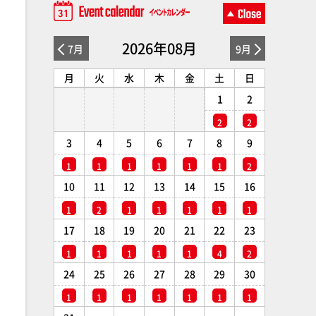
2026年08月
7月
9月
月
火
水
木
金
土
日
1
2
2
2
3
4
5
6
7
8
9
1
1
1
1
1
1
2
10
11
12
13
14
15
16
1
2
1
1
1
1
1
17
18
19
20
21
22
23
1
1
1
1
1
4
2
24
25
26
27
28
29
30
1
1
1
1
1
1
1