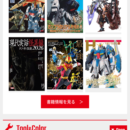
書籍情報を見る