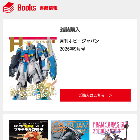
雑誌購入
月刊ホビージャパン
2026年9月号
ご購入はこちら