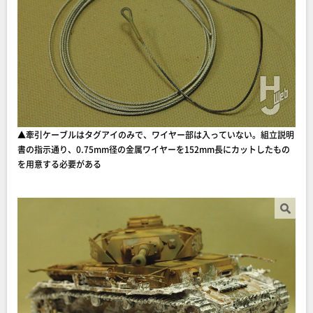
▲牽引ケーブルはタグアイのみで、ワイヤー部は入っていない。組立説明
書の指示通り、0.75mm径の金属ワイヤーを152mm長にカットしたもの
を用意する必要がある