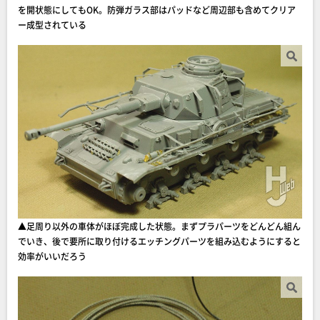
を開状態にしてもOK。防弾ガラス部はパッドなど周辺部も含めてクリア
ー成型されている
▲足周り以外の車体がほぼ完成した状態。まずプラパーツをどんどん組ん
でいき、後で要所に取り付けるエッチングパーツを組み込むようにすると
効率がいいだろう