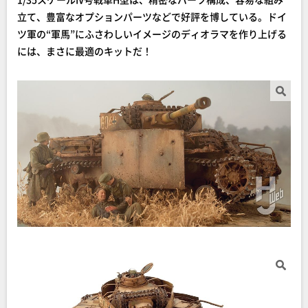
立て、豊富なオプションパーツなどで好評を博している。ドイ
ツ軍の“軍馬”にふさわしいイメージのディオラマを作り上げる
には、まさに最適のキットだ！