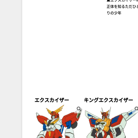
正体を知るただひ
りの少年
エクスカイザー
キングエクスカイザー