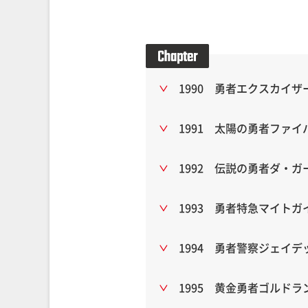
1990 勇者エクスカイザ
1991 太陽の勇者ファイ
1992 伝説の勇者ダ・ガ
1993 勇者特急マイトガ
1994 勇者警察ジェイデ
1995 黄金勇者ゴルドラ