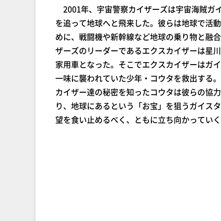
2001年、宇宙警察カイザーズは宇宙海賊ガ
を追って地球へと飛来した。彼らは地球で活動
めに、戦闘機や新幹線など地球の乗り物と融合
ザーズのリーダーであるエクスカイザーは星川
家用車となった。そこでエクスカイザーはガイ
一味に襲われていた少年・コウタを救出する。
カイザー達の秘密を知ったコウタは彼らの協力
り、地球にあるという「お宝」を狙うガイスタ
望を食い止めるべく、ともに立ち向かっていく