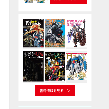
書籍情報を見る