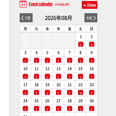
2026年08月
7月
9月
月
火
水
木
金
土
日
1
2
2
2
3
4
5
6
7
8
9
1
1
1
1
1
1
2
10
11
12
13
14
15
16
1
2
1
1
1
1
1
17
18
19
20
21
22
23
1
1
1
1
1
4
2
24
25
26
27
28
29
30
1
1
1
1
1
1
1