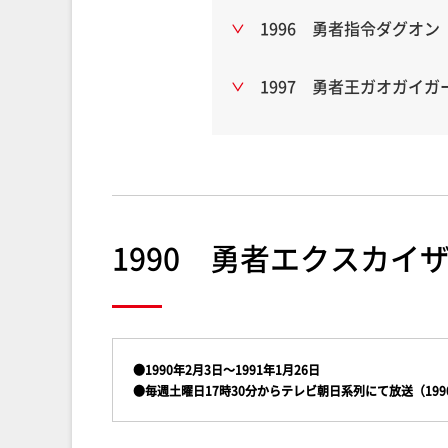
1996 勇者指令ダグオン
1997 勇者王ガオガイガ
1990 勇者エクスカイ
●1990年2月3日～1991年1月26日
●毎週土曜日17時30分からテレビ朝日系列にて放送（1990