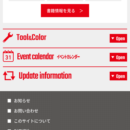
書籍情報を見る
お知らせ
お問い合わせ
このサイトについて