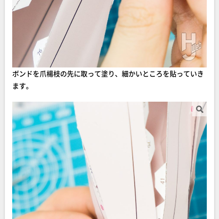
ボンドを爪楊枝の先に取って塗り、細かいところを貼っていき
ます。