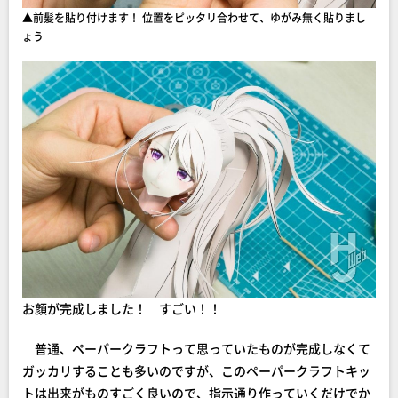
▲前髪を貼り付けます！ 位置をピッタリ合わせて、ゆがみ無く貼りまし
ょう
お顔が完成しました！ すごい！！
普通、ペーパークラフトって思っていたものが完成しなくて
ガッカリすることも多いのですが、このペーパークラフトキッ
トは出来がものすごく良いので、指示通り作っていくだけでか