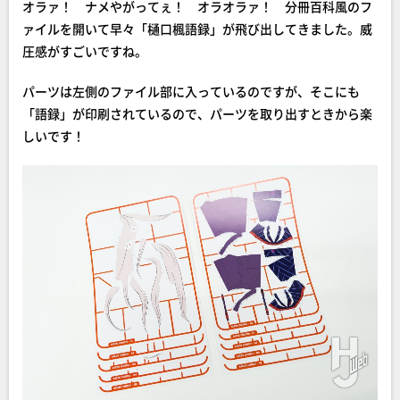
オラァ！ ナメやがってぇ！ オラオラァ！ 分冊百科風のフ
ァイルを開いて早々「樋口楓語録」が飛び出してきました。威
圧感がすごいですね。
パーツは左側のファイル部に入っているのですが、そこにも
「語録」が印刷されているので、パーツを取り出すときから楽
しいです！