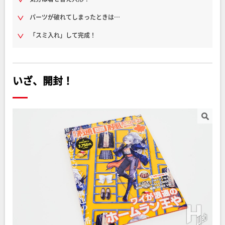
パーツが破れてしまったときは…
「スミ入れ」して完成！
いざ、開封！