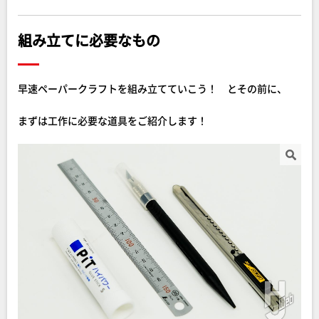
組み立てに必要なもの
早速ペーパークラフトを組み立てていこう！ とその前に、
まずは工作に必要な道具をご紹介します！