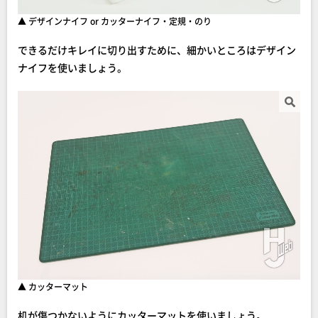
▲ デザインナイフ or カッターナイフ・定規・のり
できるだけキレイに切り出すために、細かいところはデザイン
ナイフを使いましょう。
▲ カッターマット
机が傷つかないようにカッターマットを使いましょう。