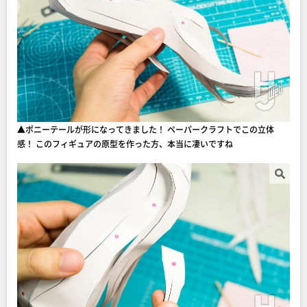
▲ポニーテールが形になってきました！ ペーパークラフトでこの立体
感！ このフィギュアの原型を作った方、本当に凄いですね