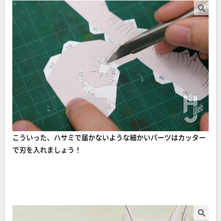
こういった、ハサミで届かないような細かいパーツはカッター
で刃を入れましょう！