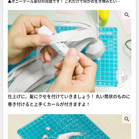
▲ポニーテール部分の完成です！ これだけで何かの生き物みたい…
仕上げに、髪にクセを付けていきましょう！ 丸い筒状のものに
巻き付けると上手くカールが付きますよ！