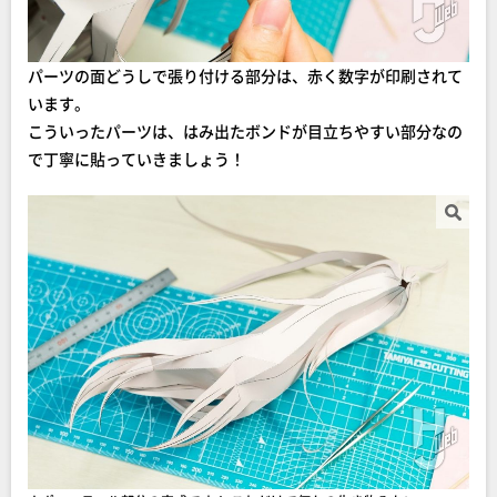
パーツの面どうしで張り付ける部分は、赤く数字が印刷されて
います。
こういったパーツは、はみ出たボンドが目立ちやすい部分なの
で丁寧に貼っていきましょう！