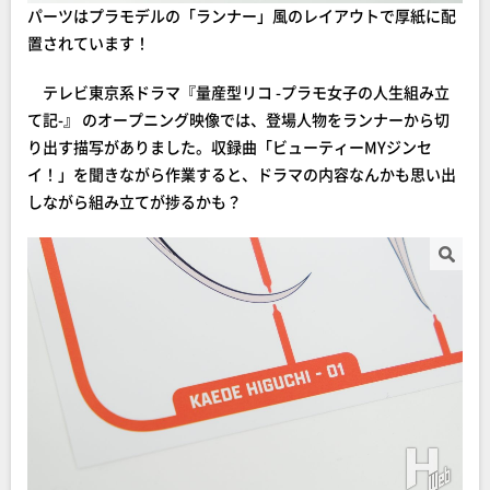
パーツはプラモデルの「ランナー」風のレイアウトで厚紙に配
置されています！
テレビ東京系ドラマ『量産型リコ -プラモ女子の人生組み立
て記-』 のオープニング映像では、登場人物をランナーから切
り出す描写がありました。収録曲「ビューティーMYジンセ
イ！」を聞きながら作業すると、ドラマの内容なんかも思い出
しながら組み立てが捗るかも？