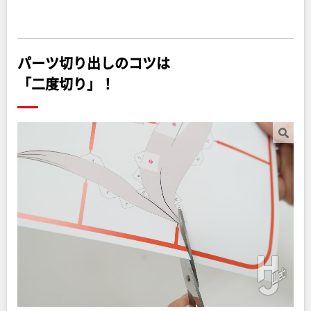
パーツ切り出しのコツは
「二度切り」！