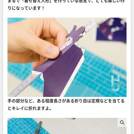
まるで「着せ替え人形」を作っている感覚で、とても楽しい作
りになっています！
手の部分など、ある程度長さがある折り目は定規などを当てる
とキレイに折れますよ。