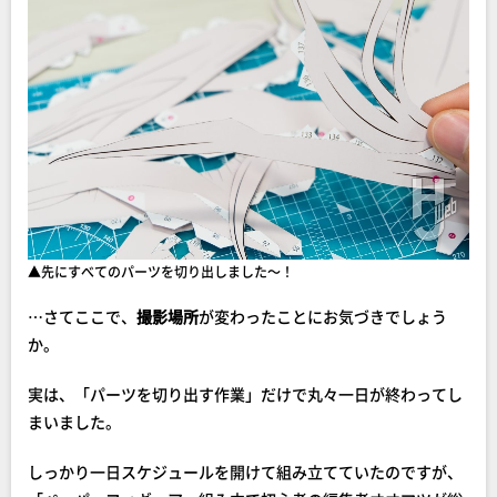
▲先にすべてのパーツを切り出しました～！
…さてここで、
撮影場所
が変わったことにお気づきでしょう
か。
実は、「パーツを切り出す作業」だけで丸々一日が終わってし
まいました。
しっかり一日スケジュールを開けて組み立てていたのですが、