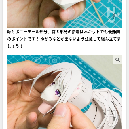
顔とポニーテール部分、首の部分の接着は本キットでも最難関
のポイントです！ ゆがみなどが出ないよう注意して組み立てま
しょう！