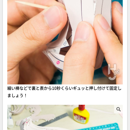
細い棒などで裏と表から10秒くらいギュッと押し付けて固定し
ましょう！