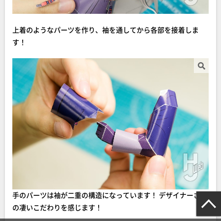
上着のようなパーツを作り、袖を通してから各部を接着しま
す！
手のパーツは袖が二重の構造になっています！ デザイナーさん
の凄いこだわりを感じます！