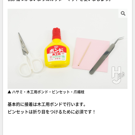
▲ ハサミ・木工用ボンド・ピンセット・爪楊枝
基本的に接着は木工用ボンドで行います。
ピンセットは折り目をつけるために必須です！