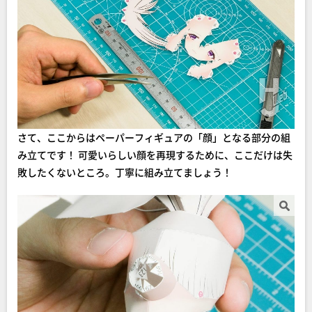
さて、ここからはペーパーフィギュアの「顔」となる部分の組
み立てです！ 可愛いらしい顔を再現するために、ここだけは失
敗したくないところ。丁寧に組み立てましょう！