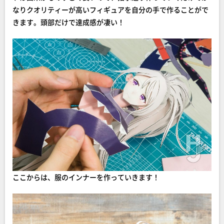
なりクオリティーが高いフィギュアを自分の手で作ることがで
きます。頭部だけで達成感が凄い！
ここからは、服のインナーを作っていきます！