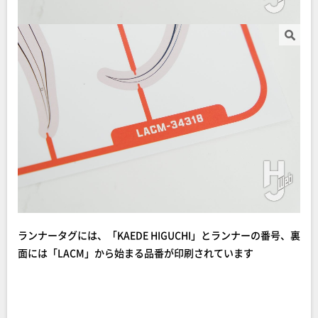
ランナータグには、「KAEDE HIGUCHI」とランナーの番号、裏
面には「LACM」から始まる品番が印刷されています