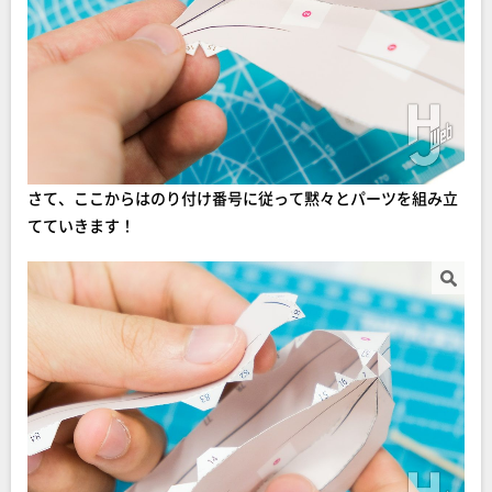
さて、ここからはのり付け番号に従って黙々とパーツを組み立
てていきます！