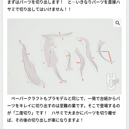
まずはパーツを切り出します！ と…いきなりパーツを直接ハ
サミで切り出してはいけません！！
ペーパークラフトもプラモデルと同じで、一発で台紙からパ
ーツをキレイに切り出すのは至難の業です。そこで登場するの
が「二度切り」です！ ハサミで大まかにパーツを切り離せ
ば、その後の切り出しが楽になりますよ！