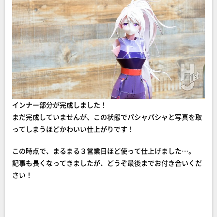
インナー部分が完成しました！
まだ完成していませんが、この状態でパシャパシャと写真を取
ってしまうほどかわいい仕上がりです！
この時点で、まるまる３営業日ほど使って仕上げました…。
記事も長くなってきましたが、どうぞ最後までお付き合いくだ
さい！