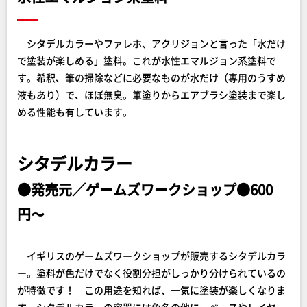
シタデルカラーやファレホ、アクリジョンと言った「水だけ
で塗装が楽しめる」塗料。これが水性エマルジョン系塗料で
す。希釈、筆の掃除などに必要なものが水だけ（専用のうすめ
液もあり）で、ほぼ無臭。筆塗りからエアブラシ塗装まで楽し
める性能も有しています。
シタデルカラー
●発売元／ゲームズワークショップ●600
円〜
イギリスのゲームズワークショップが販売するシタデルカラ
ー。塗料が色だけでなく役割分担がしっかり分けられているの
が特徴です！ この用途を知れば、一気に塗装が楽しくなりま