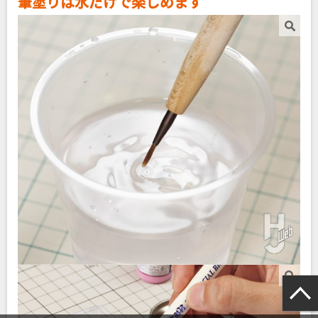
筆塗りは水だけで楽しめます