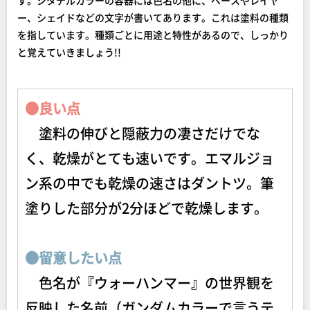
す。シタデルカラーの容器には色名の他に、ベースやレイヤ
ー、シェイドなどの文字が書いてあります。これは塗料の種類
を指しています。種類ごとに用途と特性があるので、しっかり
と覚えていきましょう!!
●良い点
塗料の伸びと隠蔽力の凄さだけでな
く、乾燥がとても速いです。エマルジョ
ン系の中でも乾燥の速さはダントツ。筆
塗りした部分が2分ほどで乾燥します。
●留意したい点
色名が『ウォーハンマー』の世界観を
反映した名前（ガンダムカラーで言うテ