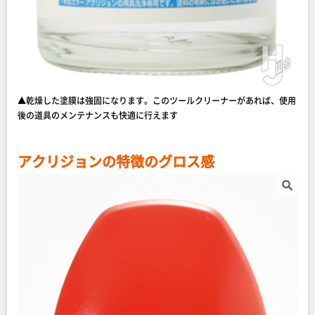
▲乾燥した塗膜は強固になります。このツールクリーナーがあれば、使用
後の道具のメンテナンスも快適に行えます
アクリジョンの特徴のグロス感