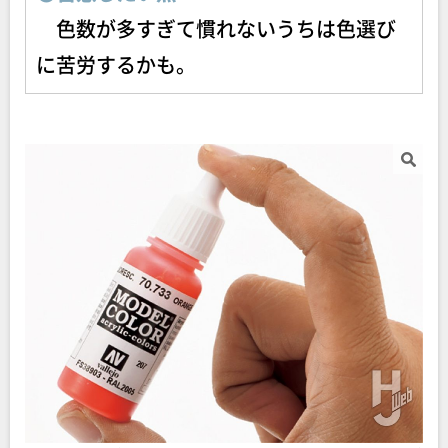
色数が多すぎて慣れないうちは色選び
に苦労するかも。