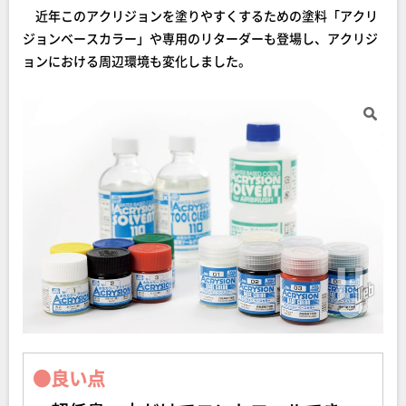
近年このアクリジョンを塗りやすくするための塗料「アクリ
ジョンベースカラー」や専用のリターダーも登場し、アクリジ
ョンにおける周辺環境も変化しました。
●良い点