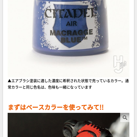
▲エアブラシ塗装に適した濃度に希釈された状態で売っているカラー。通
常カラーと同じ色名は、色味も一緒になっています
まずはベースカラーを使ってみて!!