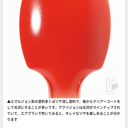
▲エマルジョン系の塗料多くはツヤ消し塗料で、後からクリアーコートを
して光沢にすることが多いです。アクリジョンは光沢がラインナップされ
ていて、エアブラシで吹いてみると、キレイなツヤを楽しめることが分か
ります