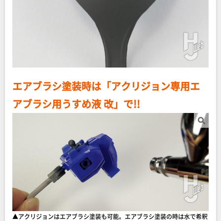
エアブラシ塗装時は「アクリジョン専用エ
アブラシ用うすめ液 改」で!!
▲アクリジョンはエアブラシ塗装も可能。エアブラシ塗装の時は水で希釈