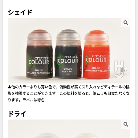
シェイド
▲他のカラーよりも薄い色で、流動性が高くスミ入れなどディテールの陰
影を強調することができます。この塗料を塗ると、筆ムラも目立たなくな
ります。ラベルは緑色
ドライ