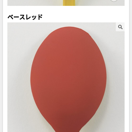
ベースレッド