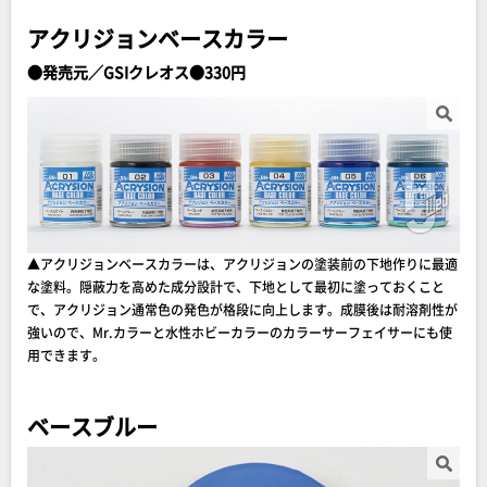
アクリジョンベースカラー
●発売元／GSIクレオス●330円
▲アクリジョンベースカラーは、アクリジョンの塗装前の下地作りに最適
な塗料。隠蔽力を高めた成分設計で、下地として最初に塗っておくこと
で、アクリジョン通常色の発色が格段に向上します。成膜後は耐溶剤性が
強いので、Mr.カラーと水性ホビーカラーのカラーサーフェイサーにも使
用できます。
ベースブルー