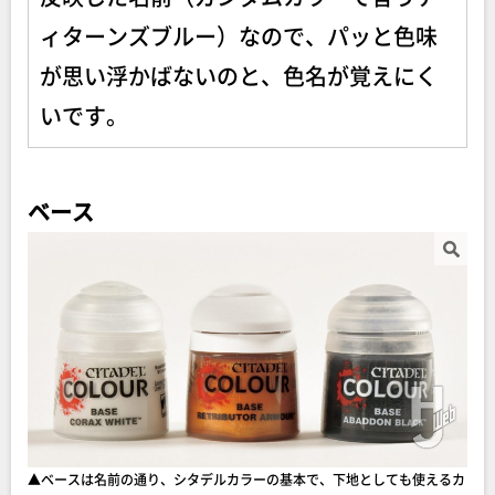
ィターンズブルー）なので、パッと色味
が思い浮かばないのと、色名が覚えにく
いです。
ベース
▲ベースは名前の通り、シタデルカラーの基本で、下地としても使えるカ