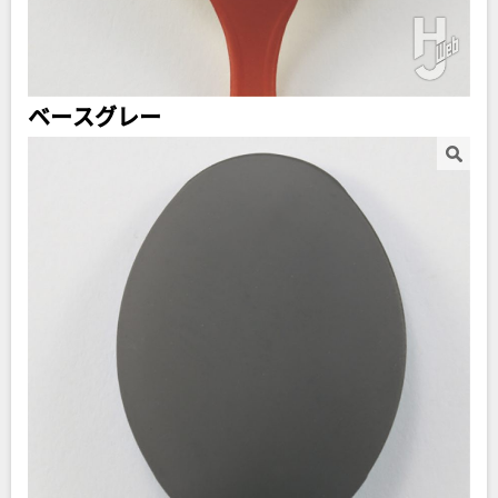
ベースグレー