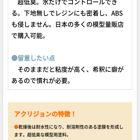
超低臭。水だけでコントロールでき
る。下地無しでレジンにも密着し、ABS
も侵しません。日本の多くの模型量販店
で購入可能。
●留意したい点
そのままだと粘度が高く、希釈に癖が
あるので慣れが必要。
アクリジョンの特徴！
●
乾燥後は耐水性になり、耐溶剤性のある塗膜を形成し
ます。超低臭な模型用塗料。