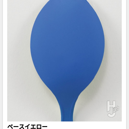
ベースイエロー