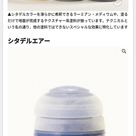
▲シタデルカラーを滑らかに希釈できるラーミアン・メディウムや、塗る
だけで地面が完成するテクスチャー系塗料が揃っています。テクニカルと
いう名の通り、他の塗料ではできないスペシャルな効果に特化しています
シタデルエアー