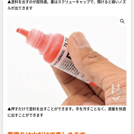
▲塗料を出すのが超快適。蓋はスクリューキャップで、開けると細いノズ
ルが出てきます
▲押すだけで塗料を出すことができます。手を汚すことなく、適量を快適
に出すことができます