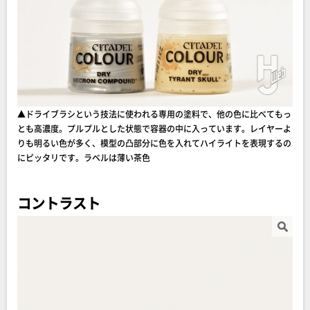
▲ドライブラシという技法に使われる専用の塗料で、他の色に比べてもっ
とも高濃度。プルプルとした状態で容器の中に入っています。レイヤーよ
りも明るい色が多く、模型の凸部分に色を入れてハイライトを表現するの
にピッタリです。ラベルは薄い茶色
コントラスト