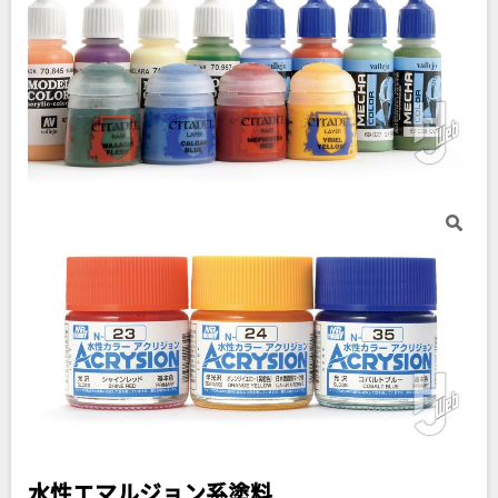
水性エマルジョン系塗料