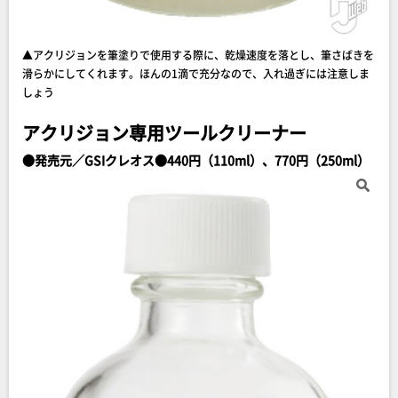
▲アクリジョンを筆塗りで使用する際に、乾燥速度を落とし、筆さばきを
滑らかにしてくれます。ほんの1滴で充分なので、入れ過ぎには注意しま
しょう
アクリジョン専用ツールクリーナー
●発売元／GSIクレオス●440円（110ml）、770円（250ml）