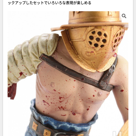
ックアップしたセットでいろいろな表現が楽しめる