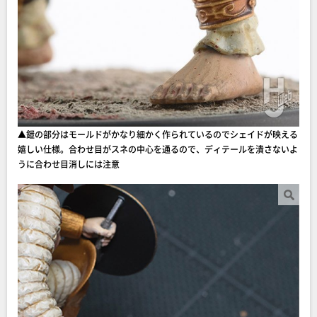
▲鎧の部分はモールドがかなり細かく作られているのでシェイドが映える
嬉しい仕様。合わせ目がスネの中心を通るので、ディテールを潰さないよ
うに合わせ目消しには注意