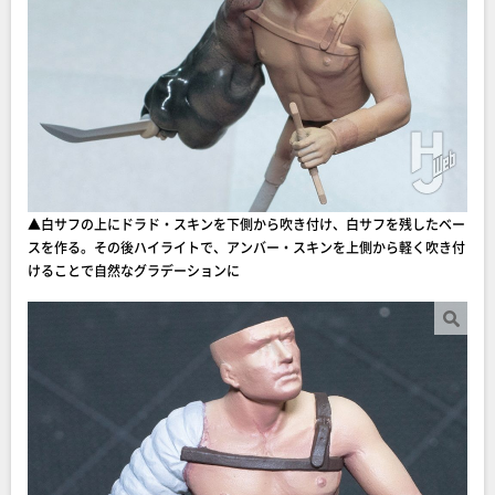
▲白サフの上にドラド・スキンを下側から吹き付け、白サフを残したベー
スを作る。その後ハイライトで、アンバー・スキンを上側から軽く吹き付
けることで自然なグラデーションに