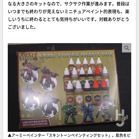
なる大きさのキットなので、サクサク作業が進みます。普段は
いつまでも終わりが見えないミニチュアペイント的表現も、楽
しいうちに終わるととても気持ちがいいです。対戦ありがとう
ございました。
▲アーミーペインター「スキントーンペインティングセット」。肌色をピ