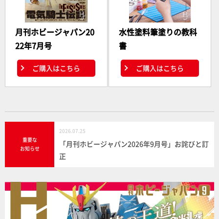
月刊ホビージャパン20
水性塗料筆塗りの教科
22年7月号
書
ご購入はこちら
ご購入はこちら
2026.07.25
重要な
「月刊ホビージャパン2026年9月号」お詫びと訂
お知らせ
正