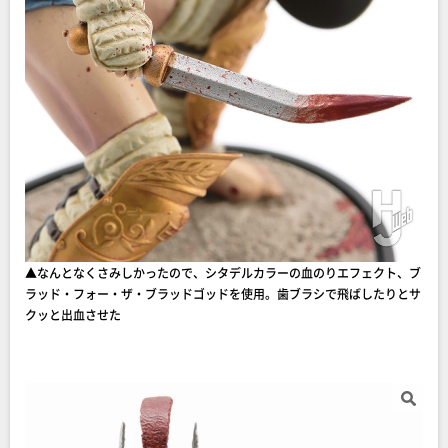
▲なんとなくさみしかったので、シタデルカラーの血のりエフェクト、ブ
ラッド・フォー・ザ・ブラッドゴッドを使用。歯ブラシで飛ばしたりとサ
クッと出血させた