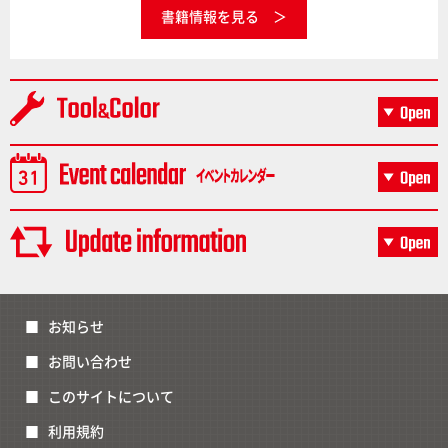
書籍情報を見る
お知らせ
お問い合わせ
このサイトについて
利用規約