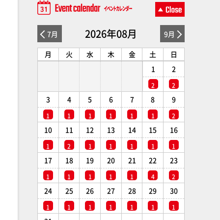
2026年08月
7月
9月
月
火
水
木
金
土
日
1
2
2
2
3
4
5
6
7
8
9
1
1
1
1
1
1
2
10
11
12
13
14
15
16
1
2
1
1
1
1
1
17
18
19
20
21
22
23
1
1
1
1
1
4
2
24
25
26
27
28
29
30
1
1
1
1
1
1
1