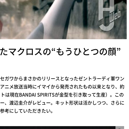
たマクロスの“もうひとつの顔”
セガワからまさかのリリースとなったゼントラーディ軍ワン
アニメ放送当時にイマイから発売されたもの以来となり、約
現在BANDAI SPIRITSが金型を引き取って生産）。この
ー、渡辺圭介がレビュー。キット形状は活かしつつ、さらに
参考にしていただきたい。