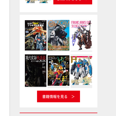
書籍情報を見る