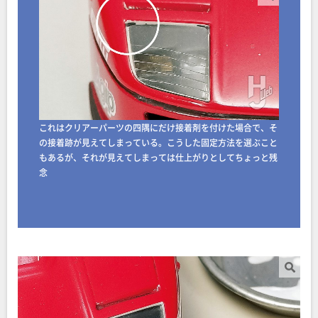
これはクリアーパーツの四隅にだけ接着剤を付けた場合で、そ
の接着跡が見えてしまっている。こうした固定方法を選ぶこと
もあるが、それが見えてしまっては仕上がりとしてちょっと残
念