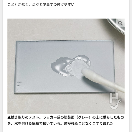
こと）がなく、点々と少量ずつ付けやすい
▲拭き取りのテスト。ラッカー系の塗装面（グレー）の上に垂らしたもの
を、水を付けた綿棒で拭いている。跡が残ることなくこすり取れた