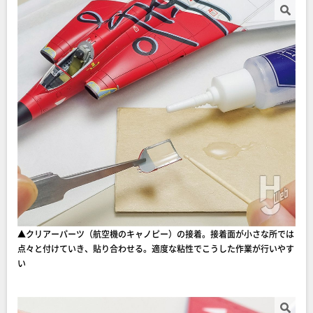
▲クリアーパーツ（航空機のキャノピー）の接着。接着面が小さな所では
点々と付けていき、貼り合わせる。適度な粘性でこうした作業が行いやす
い