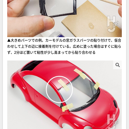
▲大きめパーツでの例。カーモデルの窓ガラスパーツの貼り付けで、仮合
わせして上下の辺に接着剤を付けている。広めに塗った場合はすぐに貼ら
ず、2分ほど置いて粘性が少し高まってから貼り合わせる