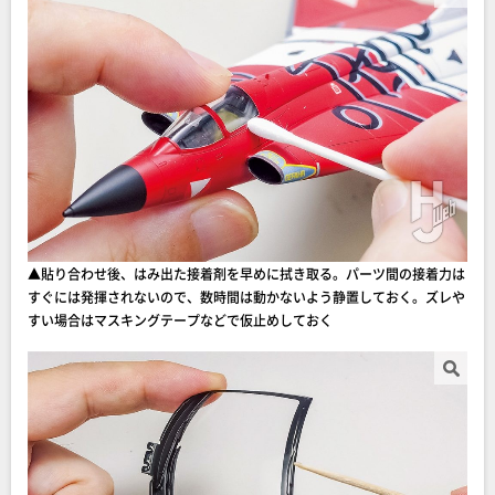
▲貼り合わせ後、はみ出た接着剤を早めに拭き取る。パーツ間の接着力は
すぐには発揮されないので、数時間は動かないよう静置しておく。ズレや
すい場合はマスキングテープなどで仮止めしておく