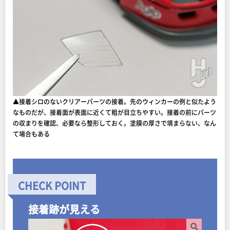
▲接着シロのないクリアーパーツの接着。先のウィンカーの例と似たよう
なものだが、接着面が表面に近くて粗が目立ちやすい。接着の前にパーツ
の収まりを確認、必要なら整形しておく。塗膜の厚さで填まらない、なん
て場合もある
接着跡が見える