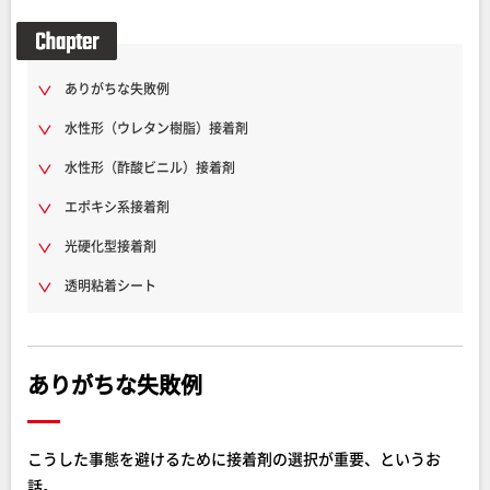
ありがちな失敗例
水性形（ウレタン樹脂）接着剤
水性形（酢酸ビニル）接着剤
エポキシ系接着剤
光硬化型接着剤
透明粘着シート
ありがちな失敗例
こうした事態を避けるために接着剤の選択が重要、というお
話。