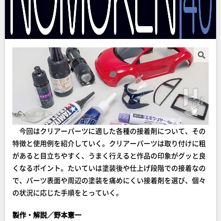
今回はクリアーパーツに適した各種の接着剤について、その
特徴と使用例を紹介していく。クリアーパーツは取り付けに粗
があると目立ちやすく、うまく行えると作品の印象がグッと良
くなるポイント。たいていは塗装後や仕上げ段階での接着なの
で、パーツ表面や周辺の塗装を痛めにくい接着剤を選び、個々
の状況に応じた手順をとっていく。
製作・解説／野本憲一