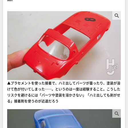
▲プラセメントを使った接着で、ハミ出してパーツが曇ったり、塗装が溶
けて色が付いてしまった……。というのは一度は経験すること。こうした
リスクを避けるには「パーツや塗装を溶かさない」「ハミ出しても剥がせ
る」接着剤を使うのが近道だろう