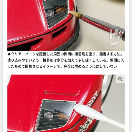
▲クリアーパーツを配置した周囲の隙間に接着剤を塗り、固定する方法。
塗り込みやすいよう、接着剤は水分を加えて少し緩くしている。隙間に入
ったもので固着させるイメージで、完全に埋めるようにはしていない