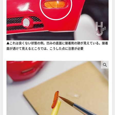
▲これは良くない状態の例。凹みの底面に接着剤の跡が見えている。接着
面が透けて見えるところでは、こうした点に注意が必要