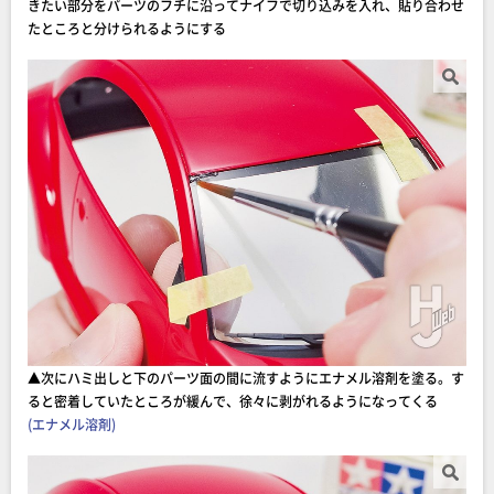
きたい部分をパーツのフチに沿ってナイフで切り込みを入れ、貼り合わせ
たところと分けられるようにする
▲次にハミ出しと下のパーツ面の間に流すようにエナメル溶剤を塗る。す
ると密着していたところが緩んで、徐々に剥がれるようになってくる
(エナメル溶剤)