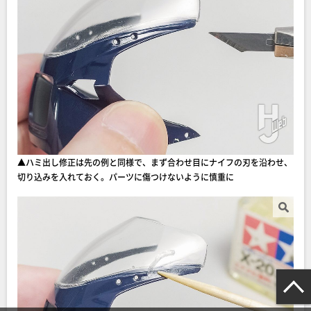
▲ハミ出し修正は先の例と同様で、まず合わせ目にナイフの刃を沿わせ、
切り込みを入れておく。パーツに傷つけないように慎重に