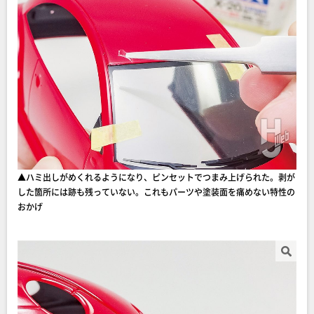
▲ハミ出しがめくれるようになり、ピンセットでつまみ上げられた。剥が
した箇所には跡も残っていない。これもパーツや塗装面を痛めない特性の
おかげ