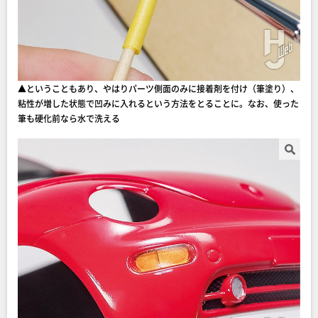
▲ということもあり、やはりパーツ側面のみに接着剤を付け（筆塗り）、
粘性が増した状態で凹みに入れるという方法をとることに。なお、使った
筆も硬化前なら水で洗える