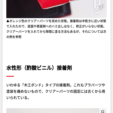
▲オレンジ色のクリアーパーツを収めた状態。接着剤は半乾きに近い状態
で入れたので、底面や表面側へのハミ出しはなく、修正がいらない状態。
クリアーパーツを入れてから隙間に塗る方法もあるが、それについては次
の例を参照
水性形（酢酸ビニル）接着剤
いわゆる「木工ボンド」タイプの接着剤。これもプラパーツや
塗装を痛めないもので、クリアーパーツの固定には古くから用
いられている。