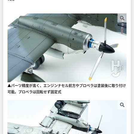
▲パーツ精度が高く、エンジンナセル前方やプロペラは塗装後に取り付け
可能。プロペラは回転せず固定式