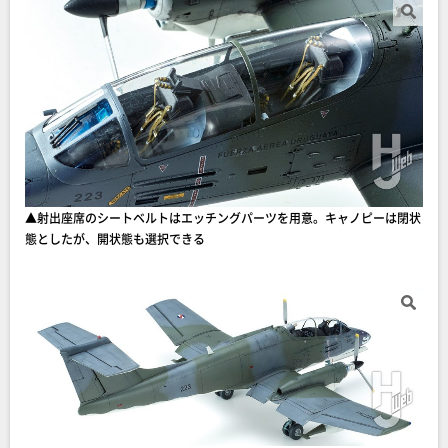
▲射出座席のシートベルトはエッチングパーツを用意。キャノピーは閉状
態としたが、開状態も選択できる