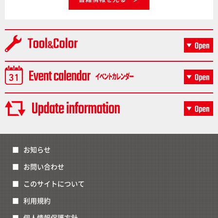
お知らせ
お問い合わせ
このサイトについて
利用規約
個人情報保護方針