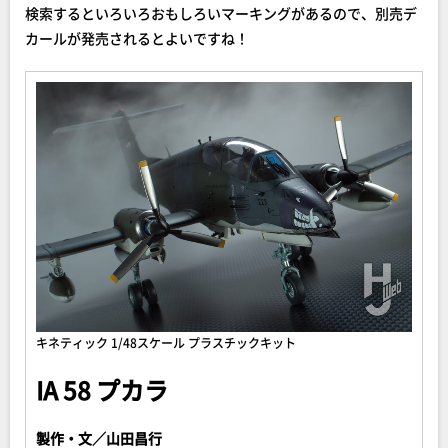
検索するといろいろおもしろいマーキングがあるので、別売デ
カールが発売されるとよいですね！
キネティック 1/48スケール プラスチックキット
IA 58 プカラ
製作・文／山田昌行