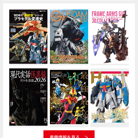
書籍情報を見る