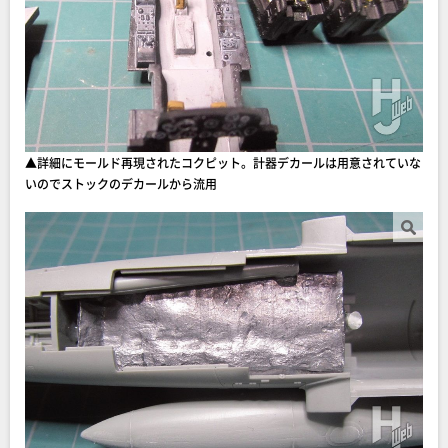
▲詳細にモールド再現されたコクピット。計器デカールは用意されていな
いのでストックのデカールから流用