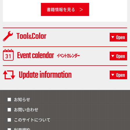
書籍情報を見る
お知らせ
お問い合わせ
このサイトについて
利用規約