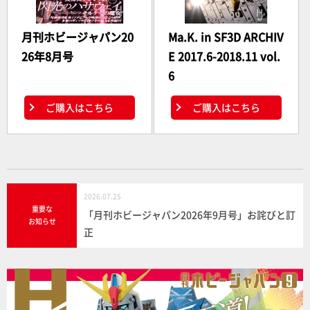
月刊ホビージャパン20
Ma.K. in SF3D ARCHIV
26年8月号
E 2017.6-2018.11 vol.
6
ご購入はこちら
ご購入はこちら
2026.07.25
重要な
「月刊ホビージャパン2026年9月号」お詫びと訂
お知らせ
正