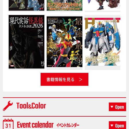
書籍情報を見る