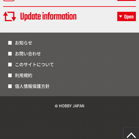
お知らせ
お問い合わせ
このサイトについて
利用規約
個人情報保護方針
© HOBBY JAPAN