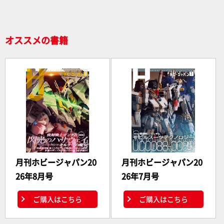
o
k
オススメの書籍
月刊ホビージャパン20
月刊ホビージャパン20
26年8月号
26年7月号
ご購入はこちら
ご購入はこちら