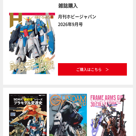
雑誌購入
月刊ホビージャパン
2026年9月号
ご購入はこちら