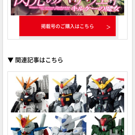
掲載号のご購入はこちら
▼ 関連記事はこちら