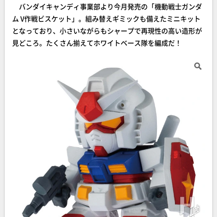
バンダイキャンディ事業部より今月発売の「機動戦士ガンダ
ム V作戦ビスケット」。組み替えギミックも備えたミニキット
となっており、小さいながらもシャープで再現性の高い造形が
見どころ。たくさん揃えてホワイトベース隊を編成だ！