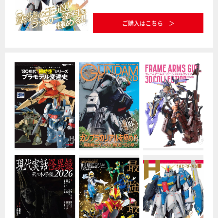
ご購入はこちら