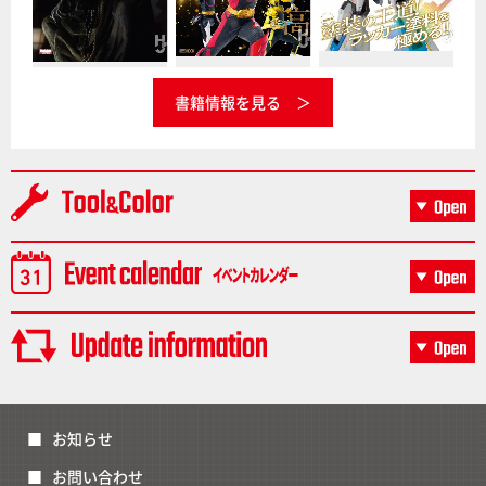
書籍情報を見る
お知らせ
お問い合わせ