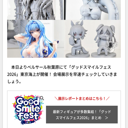
本日よりベルサール秋葉原にて「グッドスマイルフェス
2026」東京海上が開催！ 会場展示を早速チェックしていきま
しょう。
＼展示レポートまとめはこちら！／
最新フィギュアが多数集結！「グッド
スマイルフェス2026
」まとめ