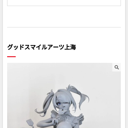
グッドスマイルアーツ上海