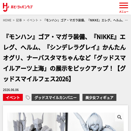
メニュー
HOME
記事
イベント
『モンハン』ゴア・マガラ装備、『NIKKE』エレグ、へルム、
『シンデレラグレイ』かんたんオグリ、ナーバスタマちゃんなど「グッドスマイルアーツ上
海」の展示をピックアップ！【グッドスマイルフェス2026】
『モンハン』ゴア・マガラ装備、『NIKKE』エ
レグ、へルム、『シンデレラグレイ』かんたん
オグリ、ナーバスタマちゃんなど「グッドスマ
イルアーツ上海」の展示をピックアップ！【グ
ッドスマイルフェス2026】
2026.06.06
イベント
グッドスマイルカンパニー
美少女フィギュア