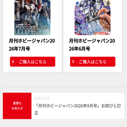
月刊ホビージャパン20
月刊ホビージャパン20
26年7月号
26年6月号
ご購入はこちら
ご購入はこちら
2026.07.25
重要な
「月刊ホビージャパン2026年9月号」お詫びと訂
お知らせ
正