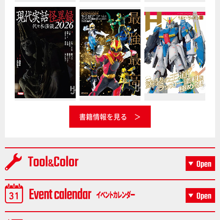
書籍情報を見る