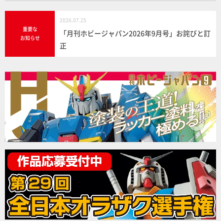
2026.07.25
重要な
「月刊ホビージャパン2026年9月号」お詫びと訂
お知らせ
正