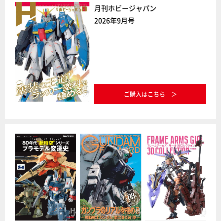
月刊ホビージャパン
2026年9月号
ご購入はこちら