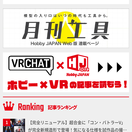
【完全リニューアル】超合金に「コン・バトラーV」
が完全新規造形で登場！気になる仕様を試作品の撮り