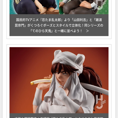
国民的TVアニメ『忍たま乱太郎』より「山田利吉」と「雑渡
昆奈門」がくつろぐポーズとスタイルで立体化！同シリーズの
「てのひら天鬼」と一緒に並べよう！