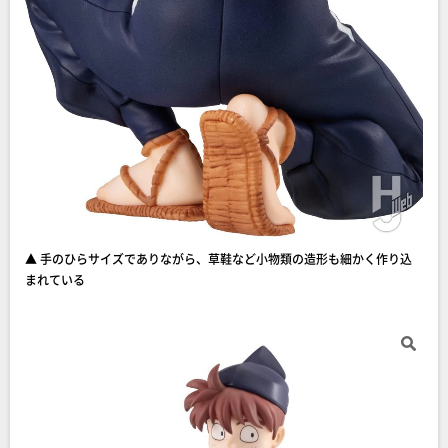
▲ 手のひらサイズでありながら、草鞋など小物類の造形も細かく作り込
まれている