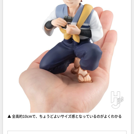
▲ 全高約10cmで、ちょうどよいサイズ感となっているのがよくわかる