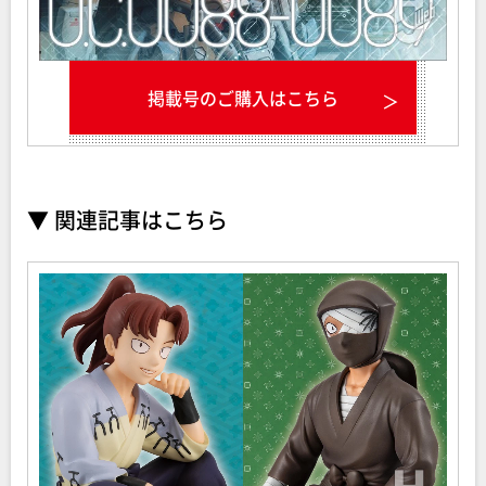
掲載号のご購入はこちら
▼ 関連記事はこちら