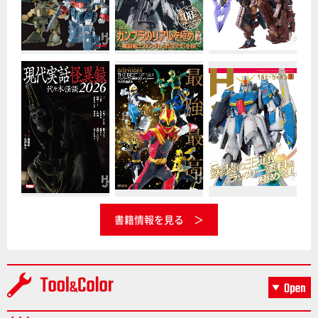
書籍情報を見る