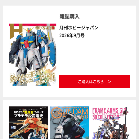
雑誌購入
月刊ホビージャパン
2026年9月号
ご購入はこちら