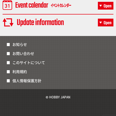
お知らせ
お問い合わせ
このサイトについて
利用規約
個人情報保護方針
© HOBBY JAPAN