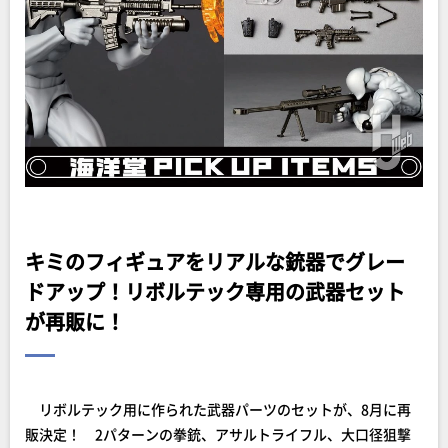
キミのフィギュアをリアルな銃器でグレー
ドアップ！リボルテック専用の武器セット
が再販に！
リボルテック用に作られた武器パーツのセットが、8月に再
販決定！ 2パターンの拳銃、アサルトライフル、大口径狙撃