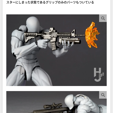
スターにしまった状態であるグリップのみのパーツもついている