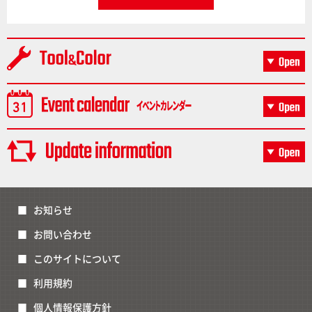
お知らせ
お問い合わせ
このサイトについて
利用規約
個人情報保護方針