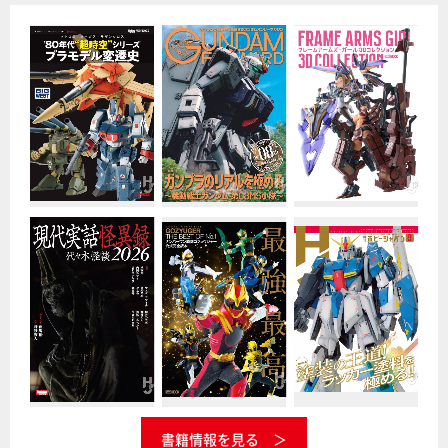
書籍情報を見る