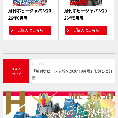
月刊ホビージャパン20
月刊ホビージャパン20
26年6月号
26年5月号
ご購入はこちら
ご購入はこちら
2026.07.25
重要な
「月刊ホビージャパン2026年9月号」お詫びと訂
お知らせ
正