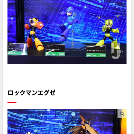
ロックマンエグゼ