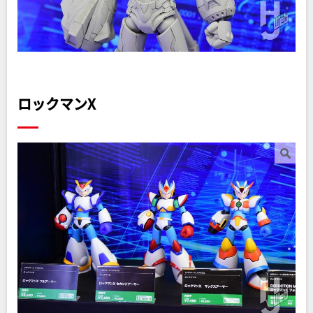
ロックマンX