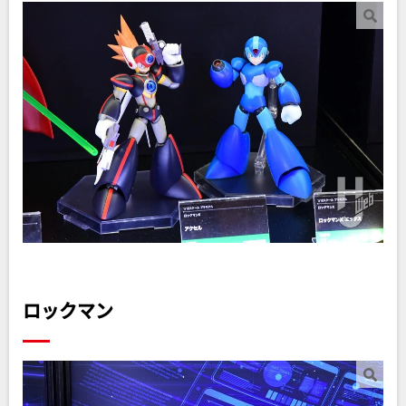
ロックマン