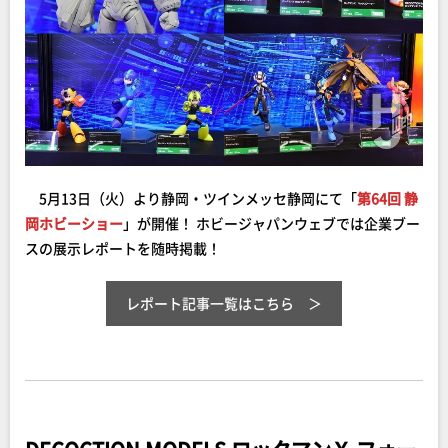
5月13日（火）より静岡・ツインメッセ静岡にて「
第64回 静
岡ホビーショー
」が開催！ ホビージャパンウェブでは企業ブー
スの展示レポートを随時掲載！
レポート記事一覧はこちら