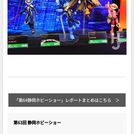
「第64静岡ホビーショー」レポートまとめはこちら
第63回 静岡ホビーショー