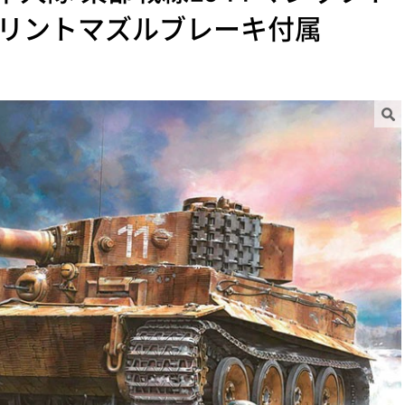
プリントマズルブレーキ付属