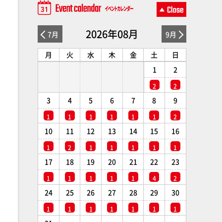
2026年08月
7月
9月
月
火
水
木
金
土
日
1
2
2
2
3
4
5
6
7
8
9
1
1
1
1
1
1
2
10
11
12
13
14
15
16
1
2
1
1
1
1
1
17
18
19
20
21
22
23
1
1
1
1
1
4
2
24
25
26
27
28
29
30
1
1
1
1
1
1
1