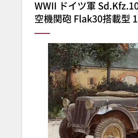
WWII ドイツ軍 Sd.Kfz
空機関砲 Flak30搭載型 