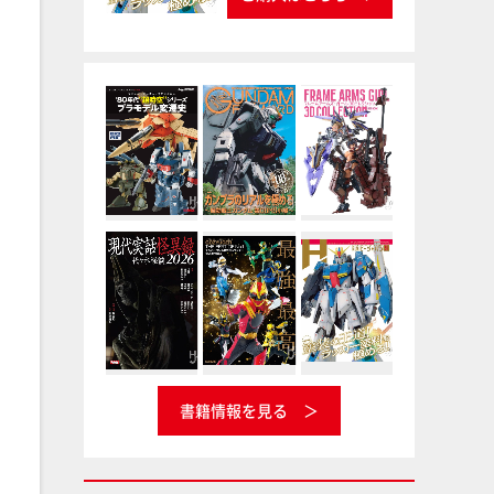
書籍情報を見る