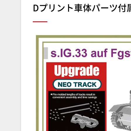
Dプリント車体パーツ付