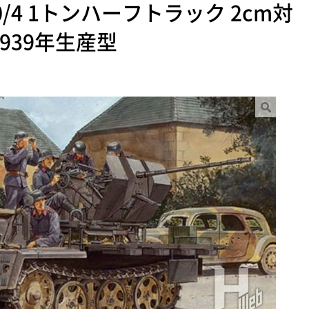
.10/4 1トンハーフトラック 2cm対
1939年生産型