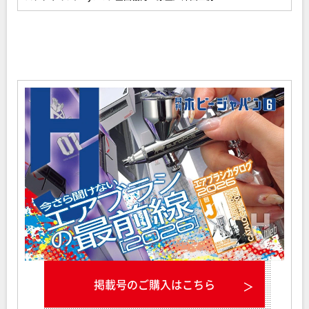
掲載号のご購入はこちら