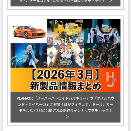
ュア、ドールなど4月に公開された新製品をチェック！
PLAMAXに「スーパーバトロイドバルキリー」や「ゲイルハウ
ンド・ガイバー03」が登場！ほかフィギュア、ドール、カー
モデルなど3月に公開された新作ラインナップをチェック！