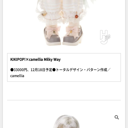
KIKIPOP!×camellia Milky Way
●33000円、12月18日予定●トータルデザイン・パターン作成／
camellia