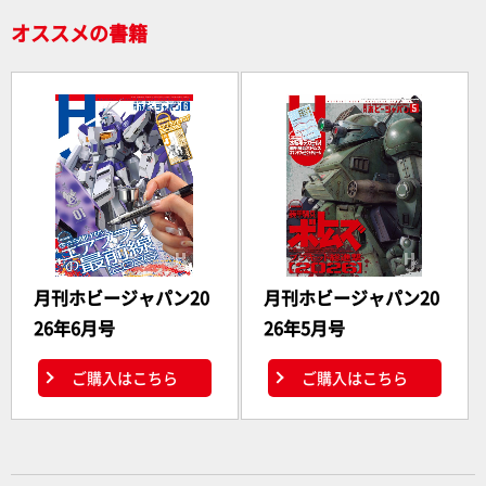
オススメの書籍
月刊ホビージャパン20
月刊ホビージャパン20
26年6月号
26年5月号
ご購入はこちら
ご購入はこちら