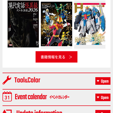
書籍情報を見る