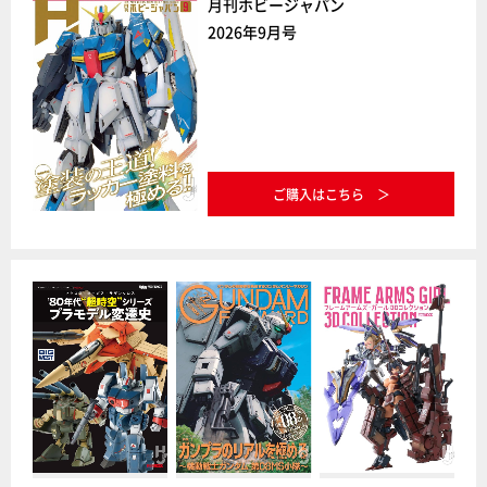
月刊ホビージャパン
2026年9月号
ご購入はこちら