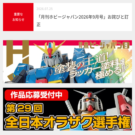
2026.07.25
重要な
「月刊ホビージャパン2026年9月号」お詫びと訂
お知らせ
正