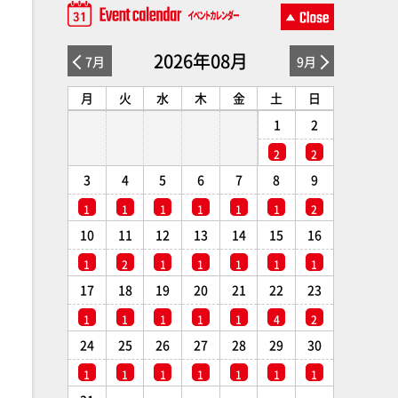
2026年08月
7月
9月
月
火
水
木
金
土
日
1
2
2
2
3
4
5
6
7
8
9
1
1
1
1
1
1
2
10
11
12
13
14
15
16
1
2
1
1
1
1
1
17
18
19
20
21
22
23
1
1
1
1
1
4
2
24
25
26
27
28
29
30
1
1
1
1
1
1
1