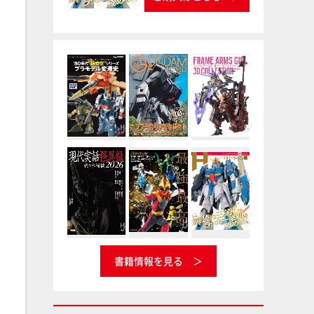
書籍情報を見る