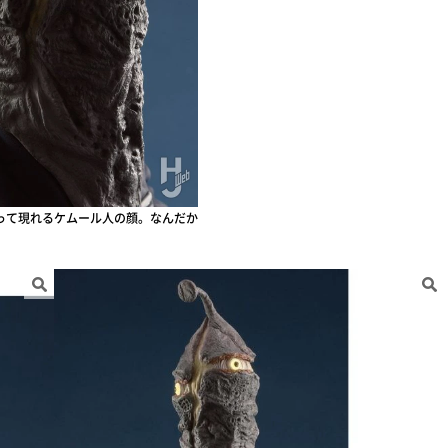
って現れるケムール人の顔。なんだか