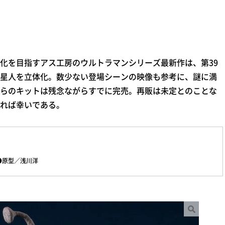
化を目指すアス工房のウルトラマンシリーズ最新作は、第39
星人を立体化。数少ない登場シーンの映像も参考に、謎に満
らのキットは残念ながらすでに完売。再販は未定とのことな
れば幸いである。
●原型／浅川洋