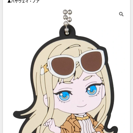
▲ハサウェイ・ノア