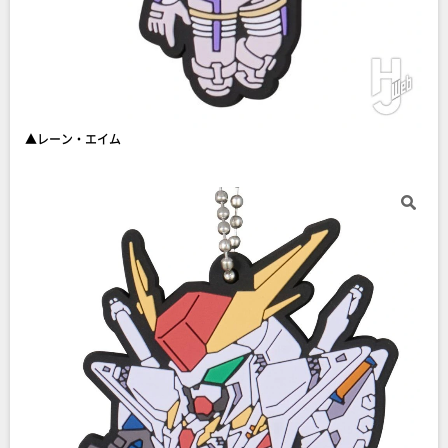
▲レーン・エイム