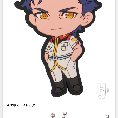
▲ケネス・スレッグ