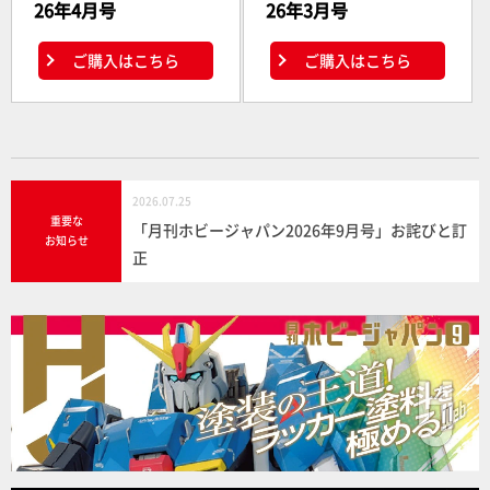
26年4月号
26年3月号
ご購入はこちら
ご購入はこちら
2026.07.25
重要な
「月刊ホビージャパン2026年9月号」お詫びと訂
お知らせ
正