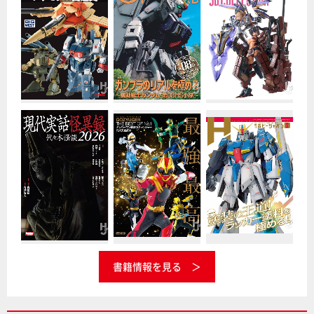
書籍情報を見る