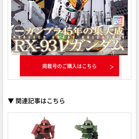
掲載号のご購入はこちら
▼ 関連記事はこちら