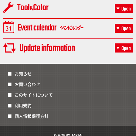
お知らせ
お問い合わせ
このサイトについて
利用規約
個人情報保護方針
© HOBBY JAPAN