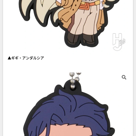
▲ギギ・アンダルシア