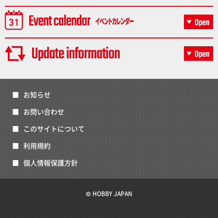
お知らせ
お問い合わせ
このサイトについて
利用規約
個人情報保護方針
© HOBBY JAPAN