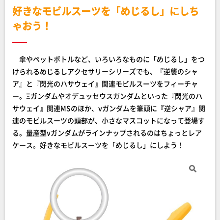
好きなモビルスーツを「めじるし」にしち
ゃおう！
傘やペットボトルなど、いろいろなものに「めじるし」をつ
けられるめじるしアクセサリーシリーズでも、『逆襲のシャ
ア』と『閃光のハサウェイ』関連モビルスーツをフィーチャ
ー。Ξガンダムやオデュッセウスガンダムといった『閃光のハ
サウェイ』関連MSのほか、νガンダムを筆頭に『逆シャア』関
連のモビルスーツの頭部が、小さなマスコットになって登場す
る。量産型νガンダムがラインナップされるのはちょっとレア
ケース。好きなモビルスーツを「めじるし」にしよう！