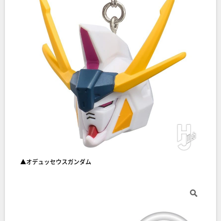
▲オデュッセウスガンダム