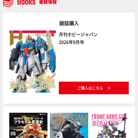
雑誌購入
月刊ホビージャパン
2026年9月号
ご購入はこちら