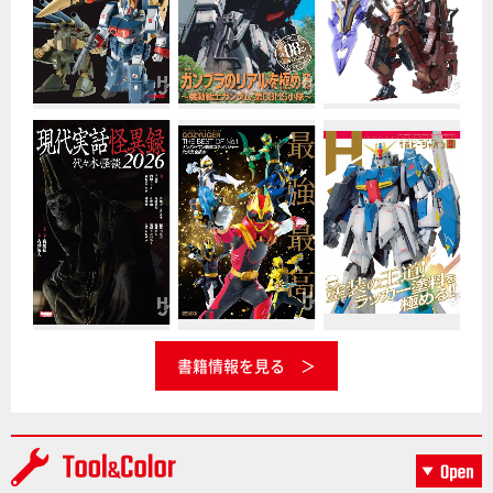
書籍情報を見る