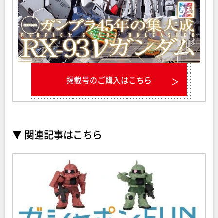
掲載号のご購入はこちら
▼ 関連記事はこちら