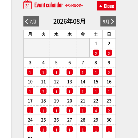
2026年08月
7月
9月
月
火
水
木
金
土
日
1
2
2
2
3
4
5
6
7
8
9
1
1
1
1
1
1
2
10
11
12
13
14
15
16
1
2
1
1
1
1
1
17
18
19
20
21
22
23
1
1
1
1
1
4
2
24
25
26
27
28
29
30
1
1
1
1
1
1
1