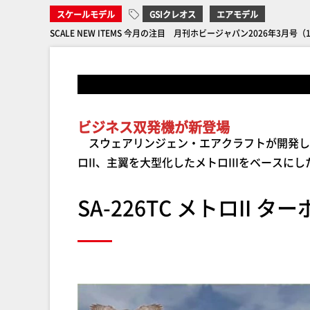
スケールモデル
GSIクレオス
エアモデル
SCALE NEW ITEMS 今月の注目 月刊ホビージャパン2026年3月号
ビジネス双発機が新登場
スウェアリンジェン・エアクラフトが開発し
ロII、主翼を大型化したメトロIIIをベース
SA-226TC メトロII