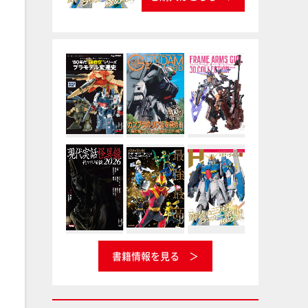
書籍情報を見る