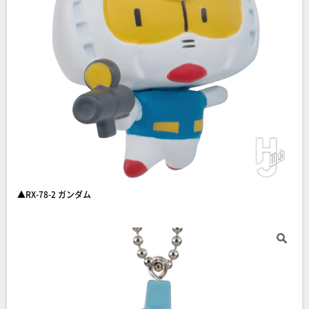
▲RX-78-2 ガンダム