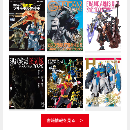
書籍情報を見る