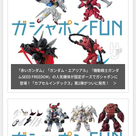
「赤いガンダム」「ガンダム・エアリアル」『機動戦士ガンダ
ムSEED FREEDOM』の人気機体が固定ポーズでガシャポンに
登場！「カプセルインデックス」第2弾がついに発売！