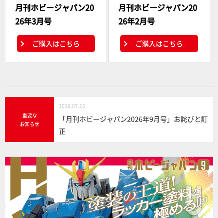
月刊ホビージャパン20
月刊ホビージャパン20
26年3月号
26年2月号
ご購入はこちら
ご購入はこちら
2026.07.25
重要な
「月刊ホビージャパン2026年9月号」お詫びと訂
お知らせ
正