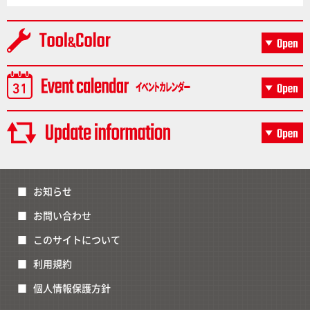
お知らせ
お問い合わせ
このサイトについて
利用規約
個人情報保護方針