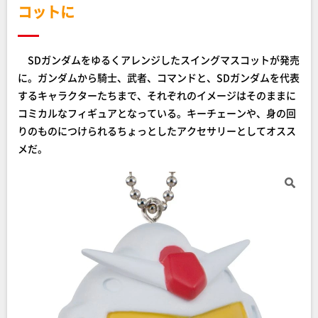
コットに
SDガンダムをゆるくアレンジしたスイングマスコットが発売
に。ガンダムから騎士、武者、コマンドと、SDガンダムを代表
するキャラクターたちまで、それぞれのイメージはそのままに
コミカルなフィギュアとなっている。キーチェーンや、身の回
りのものにつけられるちょっとしたアクセサリーとしてオスス
メだ。