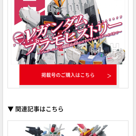
掲載号のご購入はこちら
▼ 関連記事はこちら