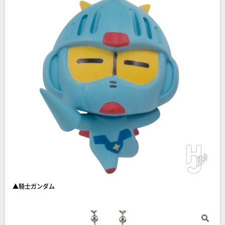
▲騎士ガンダム