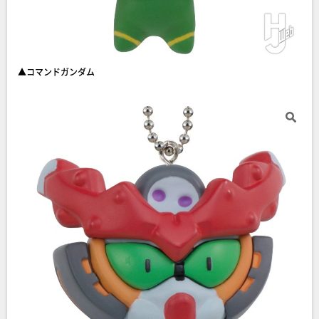
▲コマンドガンダム