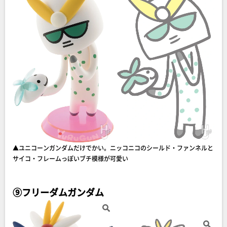
▲ユニコーンガンダムだけでかい。ニッコニコのシールド・ファンネルと
サイコ・フレームっぽいブチ模様が可愛い
⑨フリーダムガンダム