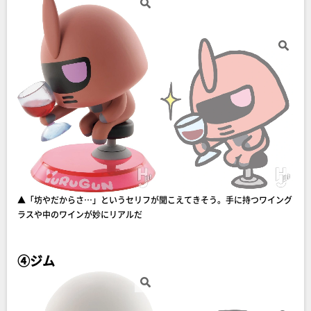
▲「坊やだからさ…」というセリフが聞こえてきそう。手に持つワイング
ラスや中のワインが妙にリアルだ
④ジム