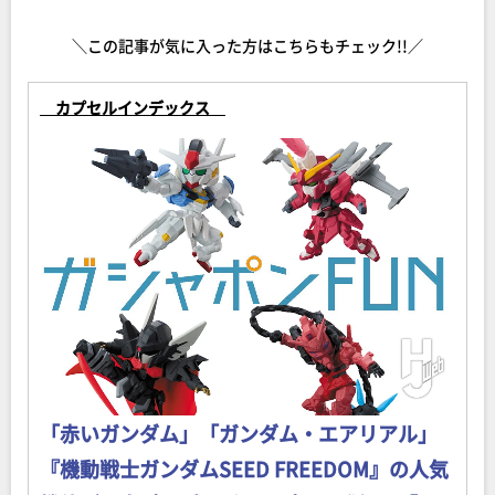
＼この記事が気に入った方はこちらもチェック!!／
カプセルインデックス
「赤いガンダム」「ガンダム・エアリアル」
『機動戦士ガンダムSEED FREEDOM』の人気