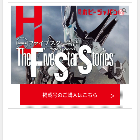
掲載号のご購入はこちら