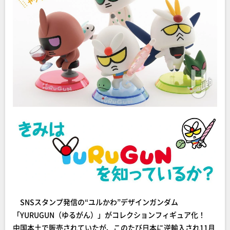
SNSスタンプ発信の“ユルかわ”デザインガンダム
「YURUGUN（ゆるがん）」がコレクションフィギュア化！
中国本土で販売されていたが、このたび日本に逆輸入され11月