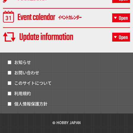
お知らせ
お問い合わせ
このサイトについて
利用規約
個人情報保護方針
© HOBBY JAPAN