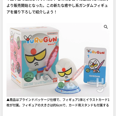
より販売開始となった。この新たな癒やし系ガンダムフィギュ
アを撮り下ろしで紹介しよう！
▲商品はブラインドパッケージ仕様で、フィギュア1体とイラストカード1
枚が付属。フィギュアの大きさは約6cmで、カード用スタンドも付属する