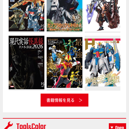
書籍情報を見る