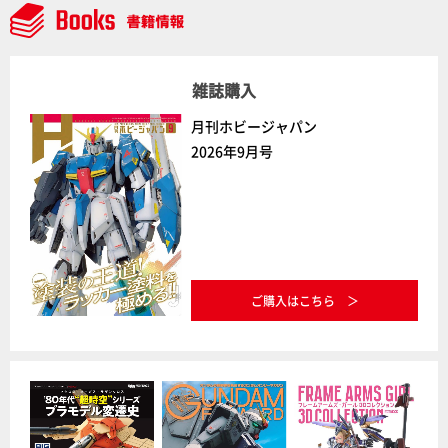
中】
雑誌購入
月刊ホビージャパン
2026年9月号
ご購入はこちら