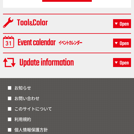
お知らせ
お問い合わせ
このサイトについて
利用規約
個人情報保護方針