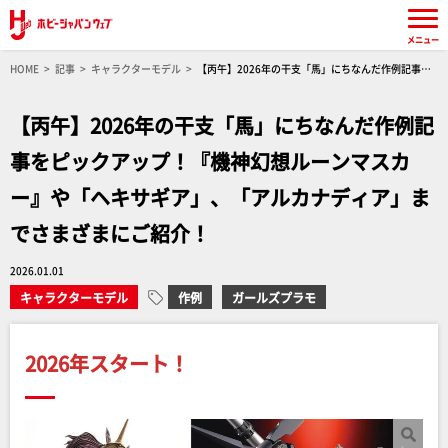
メニュー
HOME
記事
キャラクターモデル
【丙午】2026年の干支「馬」にちなんだ作例記事を
ピックアップ！『機神幻想ルーンマスカー』や「ヘキサギア」、「アルカナディア」までさま
ざまにご紹介！
【丙午】2026年の干支「馬」にちなんだ作例記
事をピックアップ！『機神幻想ルーンマスカ
ー』や「ヘキサギア」、「アルカナディア」ま
でさまざまにご紹介！
2026.01.01
キャラクターモデル
作例
ガールズプラモ
2026年スタート！