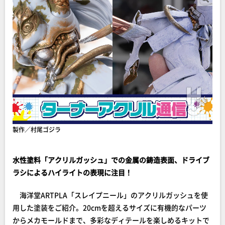
製作／村尾ゴジラ
水性塗料「アクリルガッシュ」での金属の鋳造表面、ドライブ
ラシによるハイライトの表現に注目！
海洋堂ARTPLA「スレイプニール」のアクリルガッシュを使
用した塗装をご紹介。20cmを超えるサイズに有機的なパーツ
からメカモールドまで、多彩なディテールを楽しめるキットで