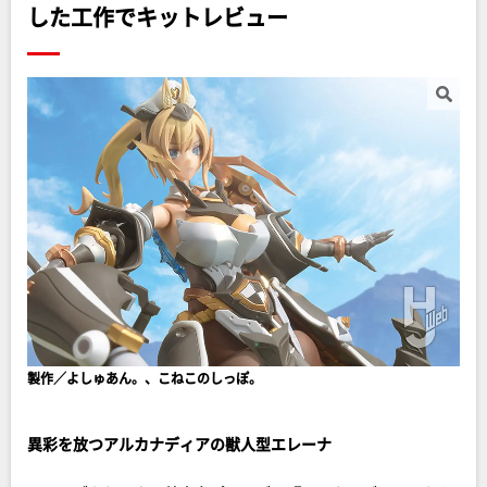
した工作でキットレビュー
製作／よしゅあん。、こねこのしっぽ。
異彩を放つアルカナディアの獣人型エレーナ