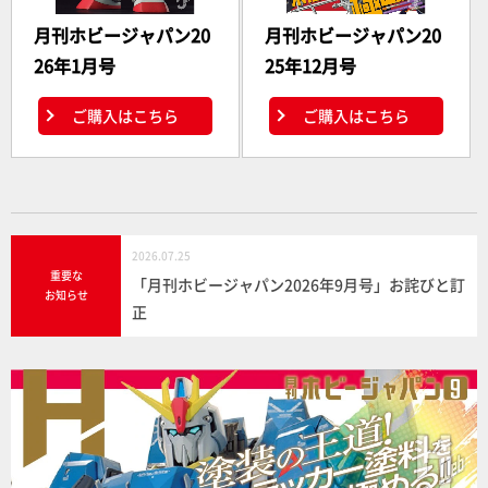
月刊ホビージャパン20
月刊ホビージャパン20
26年1月号
25年12月号
ご購入はこちら
ご購入はこちら
2026.07.25
重要な
「月刊ホビージャパン2026年9月号」お詫びと訂
お知らせ
正