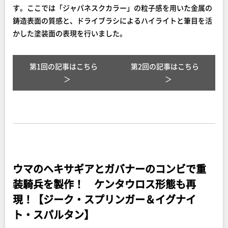
す。ここでは「ジャパネスクカラー」の粒子感を用いた金属の
鋳造表面の質感と、ドライブラシによるハイライトと筆目を活
かした塗装面の表現を行いました。
第1回の記事はこちら
第2回の記事はこちら
ウマのヘキサギアとガバナーのコンビで重
装騎兵を製作！ ケンタウロス形態も再
現！【ジーク・スプリンガー＆イグナイ
ト・スパルタン】