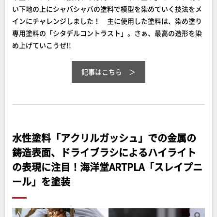
い下地の上にシャバシャバの塗料で模型を染めていく技法をメ
インにチャレンジしました！ 主に使用した塗料は、染め塗り
専用塗料の「シタデルコントラスト」。さぁ、最高の造形を染
め上げていこうぜ!!
記事はこちら
水性塗料「アクリルガッシュ」での金属の
鋳造表面、ドライブラシによるハイライト
の表現に注目！海洋堂ARTPLA「スレイプニ
ール」を塗装