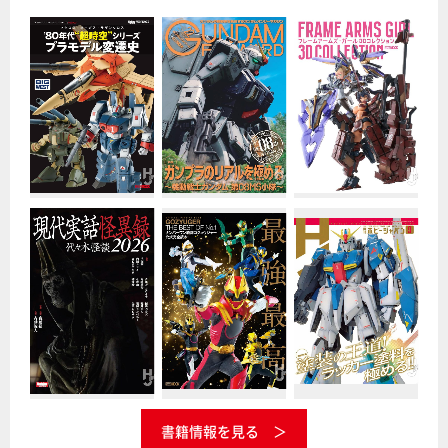
書籍情報を見る