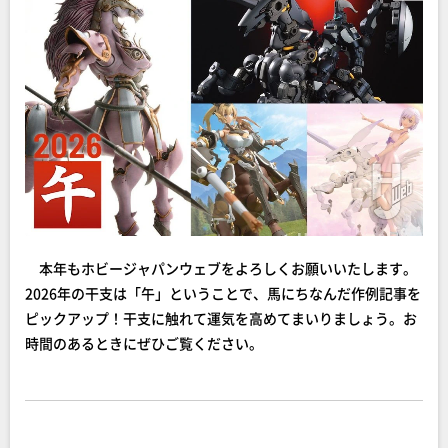
本年もホビージャパンウェブをよろしくお願いいたします。
2026年の干支は「午」ということで、馬にちなんだ作例記事を
ピックアップ！干支に触れて運気を高めてまいりましょう。お
時間のあるときにぜひご覧ください。