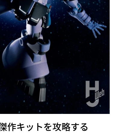
傑作キットを攻略する