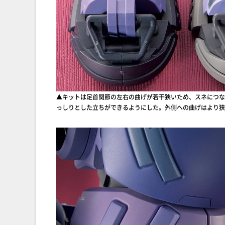
▲キットは足首関節の左右の曲げが若干狭いため、スネにつな
っしりとした立ちができるようにした。外側への曲げはより狭