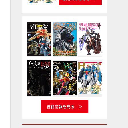
書籍情報を見る