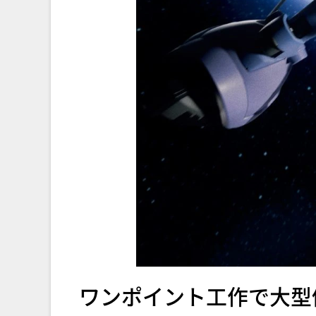
ワンポイント工作で大型