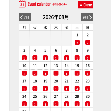
2026年08月
7月
9月
月
火
水
木
金
土
日
1
2
2
2
3
4
5
6
7
8
9
1
1
1
1
1
1
2
10
11
12
13
14
15
16
1
2
1
1
1
1
1
17
18
19
20
21
22
23
1
1
1
1
1
4
2
24
25
26
27
28
29
30
1
1
1
1
1
1
1