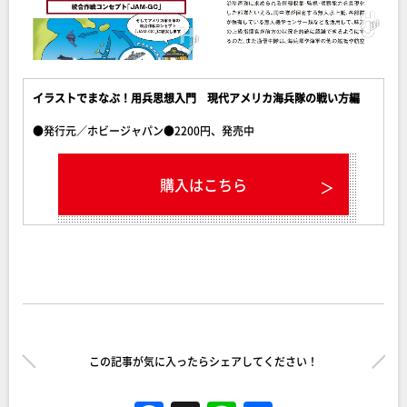
イラストでまなぶ！用兵思想入門 現代アメリカ海兵隊の戦い方編
●発行元／ホビージャパン●2200円、発売中
購入はこちら
この記事が気に入ったらシェアしてください！