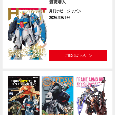
雑誌購入
月刊ホビージャパン
2026年9月号
ご購入はこちら