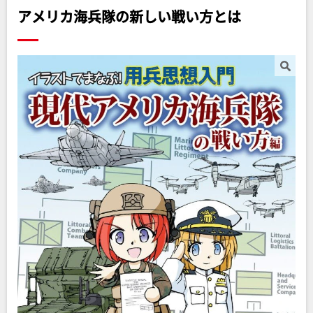
アメリカ海兵隊の新しい戦い方とは