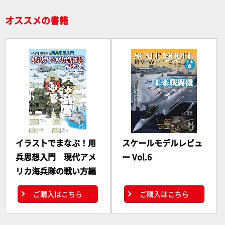
オススメの書籍
イラストでまなぶ！用
スケールモデルレビュ
兵思想入門 現代アメ
ー Vol.6
リカ海兵隊の戦い方編
ご購入はこちら
ご購入はこちら