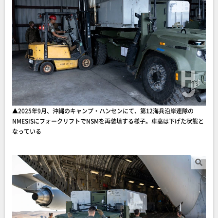
▲2025年9月、沖縄のキャンプ・ハンセンにて、第12海兵沿岸連隊の
NMESISにフォークリフトでNSMを再装填する様子。車高は下げた状態と
なっている