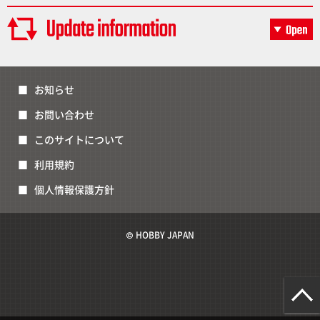
お知らせ
お問い合わせ
このサイトについて
利用規約
個人情報保護方針
© HOBBY JAPAN