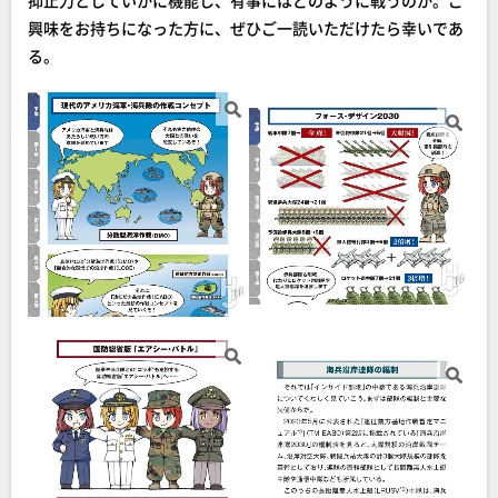
抑止力としていかに機能し、有事にはどのように戦うのか。ご
興味をお持ちになった方に、ぜひご一読いただけたら幸いであ
る。