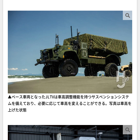
▲ベース車両となったJLTVは車高調整機能を持つサスペンションシステ
ムを備えており、必要に応じて車高を変えることができる。写真は車高を
上げた状態