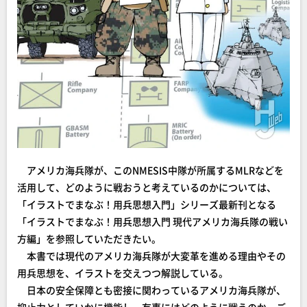
アメリカ海兵隊が、このNMESIS中隊が所属するMLRなどを
活用して、どのように戦おうと考えているのかについては、
「イラストでまなぶ！用兵思想入門」シリーズ最新刊となる
「イラストでまなぶ！用兵思想入門 現代アメリカ海兵隊の戦い
方編」を参照していただきたい。
本書では現代のアメリカ海兵隊が大変革を進める理由やその
用兵思想を、イラストを交えつつ解説している。
日本の安全保障とも密接に関わっているアメリカ海兵隊が、