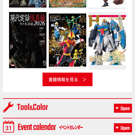
書籍情報を見る