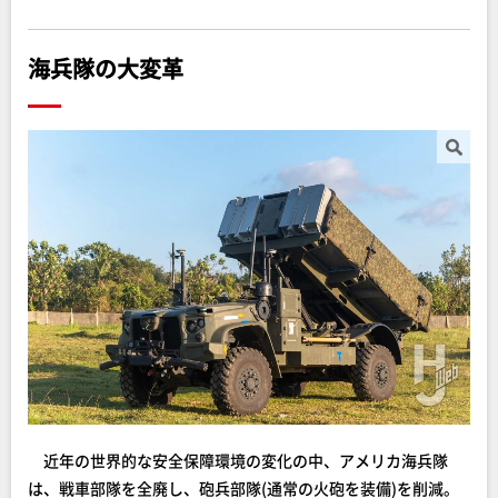
海兵隊の大変革
近年の世界的な安全保障環境の変化の中、アメリカ海兵隊
は、戦車部隊を全廃し、砲兵部隊(通常の火砲を装備)を削減。