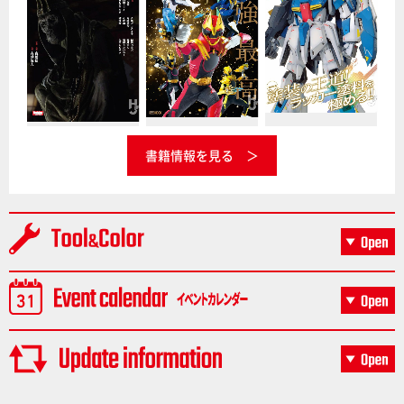
書籍情報を見る