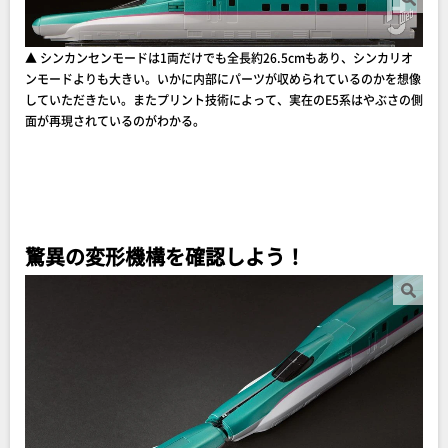
▲ シンカンセンモードは1両だけでも全長約26.5cmもあり、シンカリオ
ンモードよりも大きい。いかに内部にパーツが収められているのかを想像
していただきたい。またプリント技術によって、実在のE5系はやぶさの側
面が再現されているのがわかる。
驚異の変形機構を確認しよう！