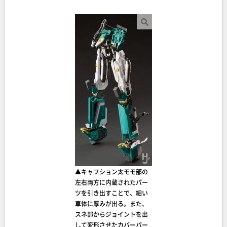
▲キャプション太モモ部の
左右両方に内蔵されたパー
ツを引き出すことで、細い
車体に厚みが出る。また、
スネ部からジョイントを出
して変形させたカバーパー