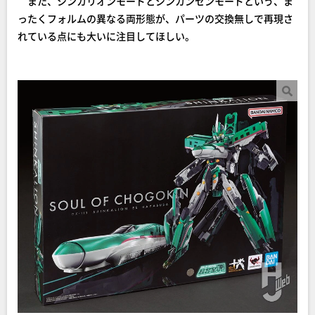
また、シンカリオンモードとシンカンセンモードという、ま
ったくフォルムの異なる両形態が、パーツの交換無しで再現さ
れている点にも大いに注目してほしい。