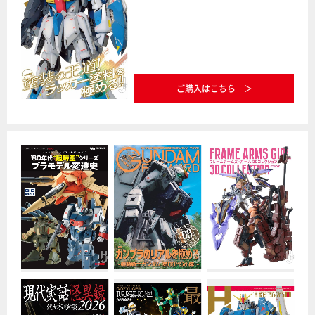
ご購入はこちら