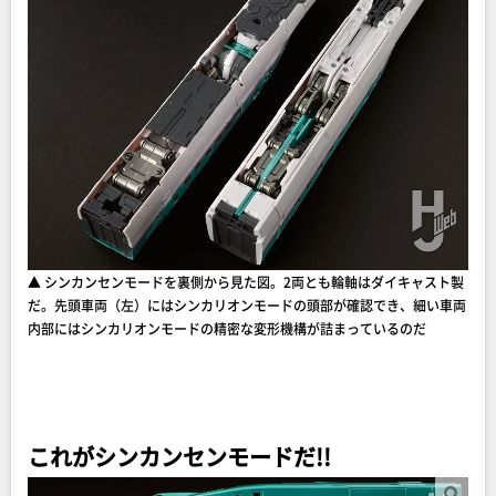
▲ シンカンセンモードを裏側から見た図。2両とも輪軸はダイキャスト製
だ。先頭車両（左）にはシンカリオンモードの頭部が確認でき、細い車両
内部にはシンカリオンモードの精密な変形機構が詰まっているのだ
これがシンカンセンモードだ!!