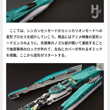
ここでは、シンカンセンモードからシンカリオンモードへの
変形プロセスを紹介していこう。商品にはアニメ映像の変形シ
ークエンスのように、先頭車のノズル部が開いて連結すること
で後部車両のロックが外れて、左右にカバーが外れるギミック
を搭載。ここから変形がスタートする。