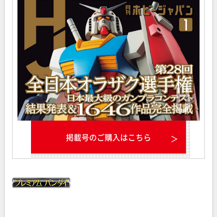
掲載号のご購入はこちら