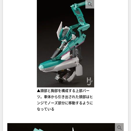
▲頭部と胸部を構成する上部パー
ツ。車体から引き出された頭部はヒ
ンジでノーズ部分に移動するように
なっている