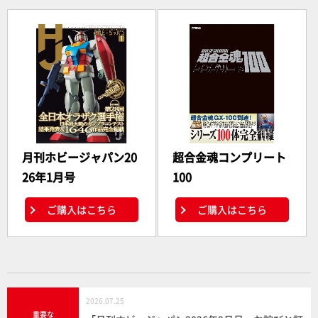
月刊ホビージャパン20
超合金魂コンプリート
26年1月号
100
ご購入はこちら
ご購入はこちら
2026.07.25
重要な