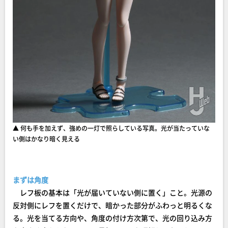
▲ 何も手を加えず、強めの一灯で照らしている写真。光が当たっていな
い側はかなり暗く見える
まずは角度
レフ板の基本は「光が届いていない側に置く」こと。光源の
反対側にレフを置くだけで、暗かった部分がふわっと明るくな
る。光を当てる方向や、角度の付け方次第で、光の回り込み方