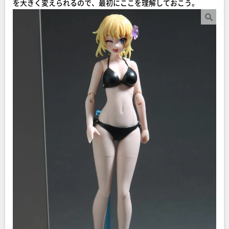
を大きく変えられるので、最初にここを理解しておこう。