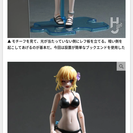
▲ モチーフを見て、光が当たっていない側にレフ板を立てる。暗い側を
起こしてあげるのが基本だ。今回は設置が簡単なブックエンドを使用した