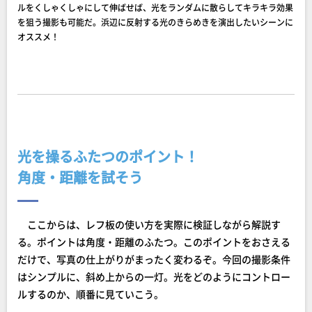
ルをくしゃくしゃにして伸ばせば、光をランダムに散らしてキラキラ効果
を狙う撮影も可能だ。浜辺に反射する光のきらめきを演出したいシーンに
オススメ！
光を操るふたつのポイント！
角度・距離を試そう
ここからは、レフ板の使い方を実際に検証しながら解説す
る。ポイントは角度・距離のふたつ。このポイントをおさえる
だけで、写真の仕上がりがまったく変わるぞ。今回の撮影条件
はシンプルに、斜め上からの一灯。光をどのようにコントロー
ルするのか、順番に見ていこう。