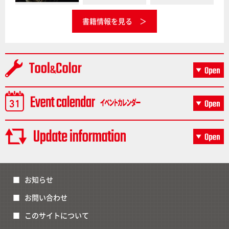
書籍情報を見る
お知らせ
お問い合わせ
このサイトについて