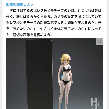
距離を調整しよう
次に注目するのはレフ板とモチーフの距離。近づければ光は
強く、離せば柔らかく当たる。カメラの設定を同じにしていて
もレフ板とモチーフの距離次第で大きく印象が変わるのだ。光
を「強めたいのか」「やさしく全体に当てたいのか」によって
も、適切な距離を見極めよう。