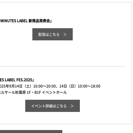
 MINUTES LABEL 新商品発表会」
配信はこちら
ES LABEL FES.2025」
25年9月14日（土）10:00～20:00、14日（日）10:00～18:00
ルサール秋葉原 1F・B1F イベントホール
イベント詳細
はこちら