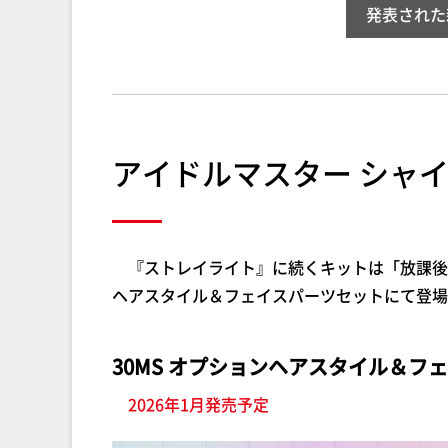
発表された
アイドルマスター シャ
『ストレイライト』に続くキットは「放課後
ヘアスタイル＆フェイスパーツセットにて登場
30MS オプションヘアスタイル＆フ
2026年1月発売予定