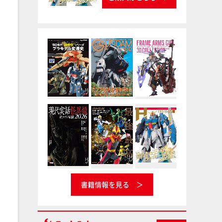
書籍情報を見る