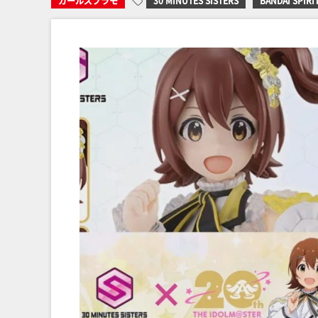
ガールズプラモ
30 MINUTES SISTERS
BANDAI SPIRI