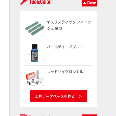
ヤスリスティック フィニッ
シュ 細型
パールディープブルー
レッドサイクロンエル
工具データベースを見る