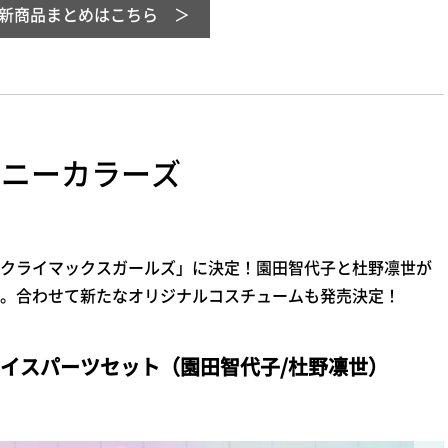
新商品まとめはこちら
イニーカラーズ
クライマックスガールズ」に決定！園田智代子と杜野凛世が
。合わせて新たなオリジナルコスチュームも発売決定！
ェイスパーツセット（園田智代子/杜野凛世）