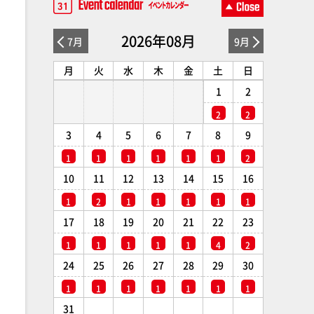
2026年08月
7月
9月
月
火
水
木
金
土
日
1
2
2
2
3
4
5
6
7
8
9
1
1
1
1
1
1
2
10
11
12
13
14
15
16
1
2
1
1
1
1
1
17
18
19
20
21
22
23
1
1
1
1
1
4
2
24
25
26
27
28
29
30
1
1
1
1
1
1
1
31