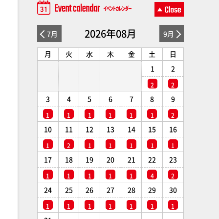
2026年08月
7月
9月
月
火
水
木
金
土
日
1
2
2
2
3
4
5
6
7
8
9
1
1
1
1
1
1
2
10
11
12
13
14
15
16
1
2
1
1
1
1
1
17
18
19
20
21
22
23
1
1
1
1
1
4
2
24
25
26
27
28
29
30
1
1
1
1
1
1
1