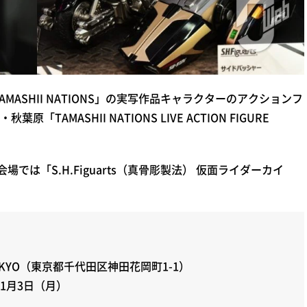
ASHII NATIONS」の実写作品キャラクターのアクションフ
MASHII NATIONS LIVE ACTION FIGURE
は「S.H.Figuarts（真骨彫製法） 仮面ライダーカイ
E TOKYO（東京都千代田区神田花岡町1-1）
11月3日（月）