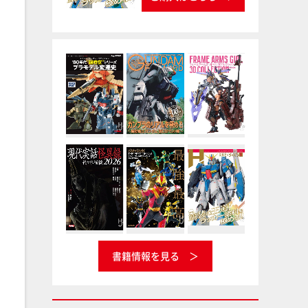
書籍情報を見る