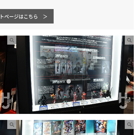
ト
ページはこちら