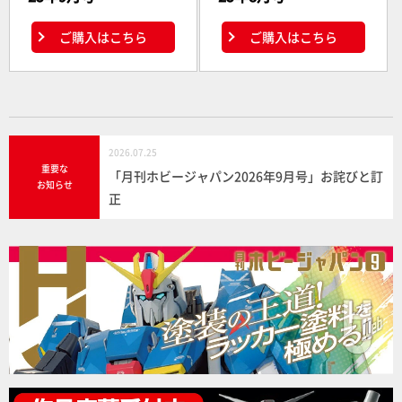
ご購入はこちら
ご購入はこちら
2026.07.25
重要な
「月刊ホビージャパン2026年9月号」お詫びと訂
お知らせ
正