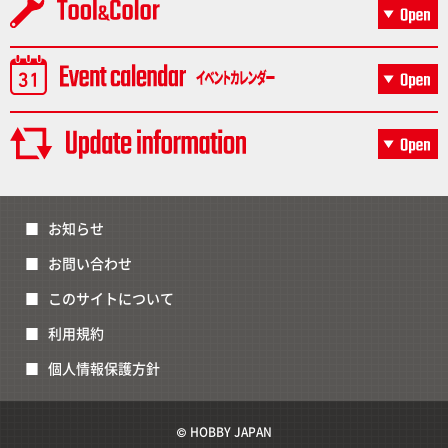
お知らせ
お問い合わせ
このサイトについて
利用規約
個人情報保護方針
© HOBBY JAPAN