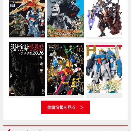
書籍情報を見る