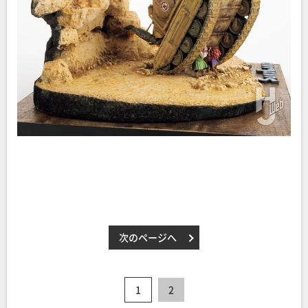
次のページへ
1
2