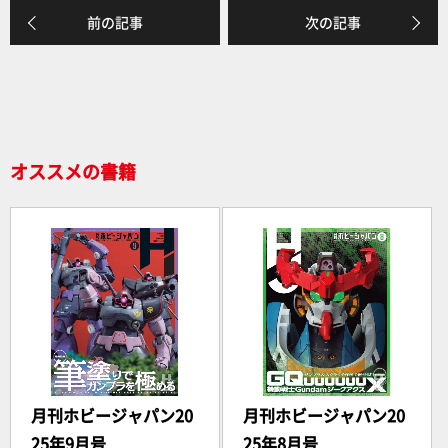
前の記事
次の記事
オススメの書籍
月刊ホビージャパン20
月刊ホビージャパン20
25年9月号
25年8月号