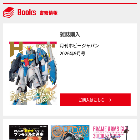
NEWITEM】
雑誌購入
月刊ホビージャパン
2026年9月号
ご購入はこちら