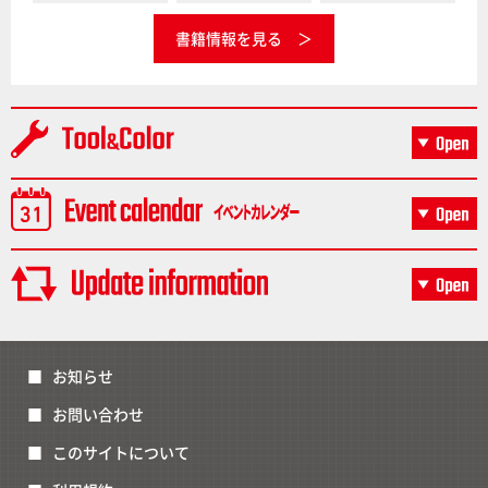
書籍情報を見る
お知らせ
お問い合わせ
このサイトについて