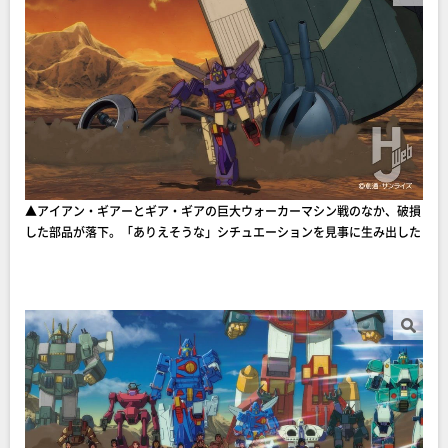
▲アイアン・ギアーとギア・ギアの巨大ウォーカーマシン戦のなか、破損
した部品が落下。「ありえそうな」シチュエーションを見事に生み出した