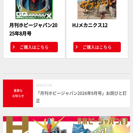
月刊ホビージャパン20
HJメカニクス12
25年8月号
ご購入はこちら
ご購入はこちら
2026.07.25
重要な
「月刊ホビージャパン2026年9月号」お詫びと訂
お知らせ
正