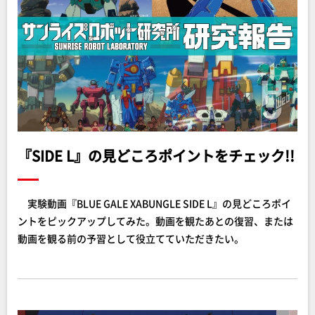
『SIDE L』の見どころポイントをチェック!!
実験動画『BLUE GALE XABUNGLE SIDE L』の見どころポイ
ントをピックアップしてみた。動画を観たあとの復習、または
動画を観る前の予習として役立てていただきたい。