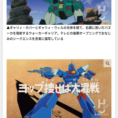
▲ギャリィ・ホバーとギャリィ・ウィルの合体を経て、右肩に担いだバズ
ーカを発射するウォーカーギャリア。テレビの後期オープニングでおなじ
みのシークエンスを忠実に描写している