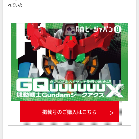
れていた
掲載号のご購入はこちら