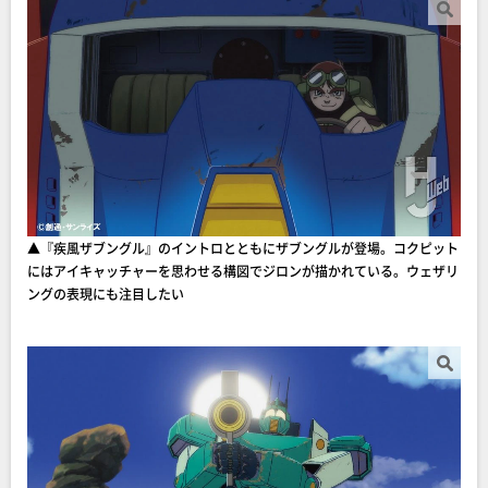
▲『疾風ザブングル』のイントロとともにザブングルが登場。コクピット
にはアイキャッチャーを思わせる構図でジロンが描かれている。ウェザリ
ングの表現にも注目したい