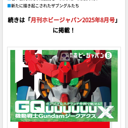
■
新たに描き起こされたザブングルたち
続きは「
月刊ホビージャパン2025年8月号
」
に掲載！