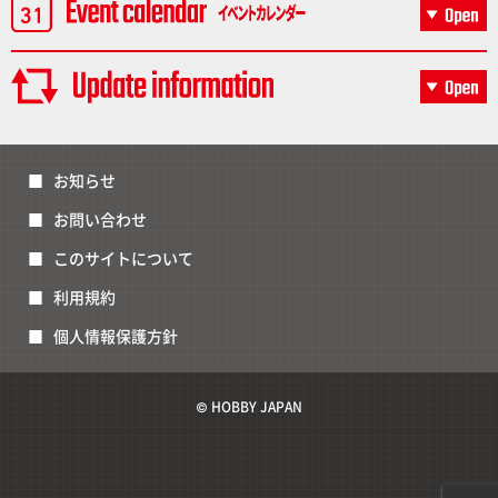
お知らせ
お問い合わせ
このサイトについて
利用規約
個人情報保護方針
© HOBBY JAPAN