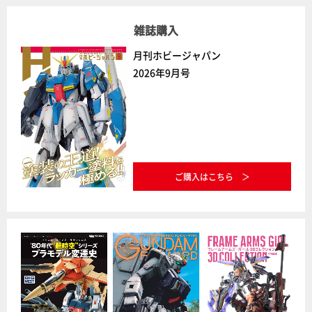
雑誌購入
月刊ホビージャパン
2026年9月号
ご購入はこちら