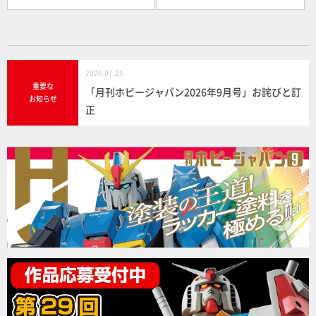
2026.07.25
重要な
「月刊ホビージャパン2026年9月号」お詫びと訂
お知らせ
正