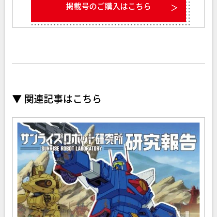
掲載号のご購入はこちら
▼ 関連記事はこちら