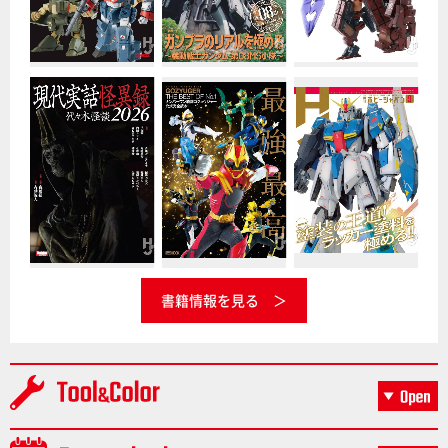
書籍情報を見る