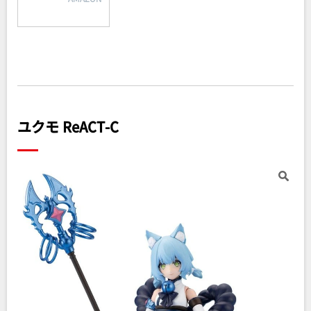
ユクモ ReACT-C