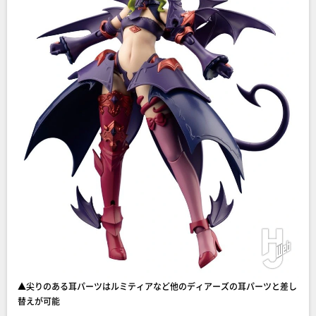
▲尖りのある耳パーツはルミティアなど他のディアーズの耳パーツと差し
替えが可能