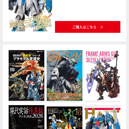
ご購入はこちら