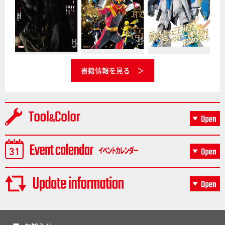
書籍情報を見る