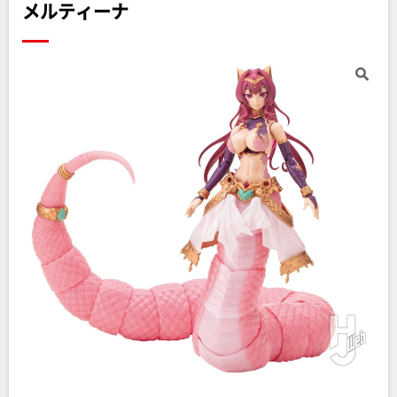
メルティーナ