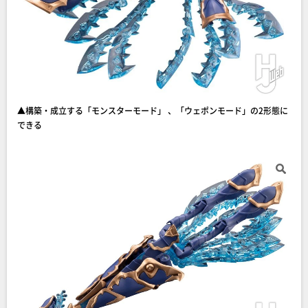
▲構築・成立する「モンスターモード」 、「ウェポンモード」の2形態に
できる