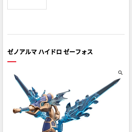
ゼノアルマ ハイドロ ゼーフォス