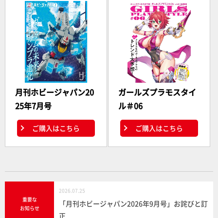
月刊ホビージャパン20
ガールズプラモスタイ
25年7月号
ル＃06
ご購入はこちら
ご購入はこちら
2026.07.25
重要な
「月刊ホビージャパン2026年9月号」お詫びと訂
お知らせ
正