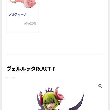
メルティーナ
AMAZON
ヴェルルッタReACT-P