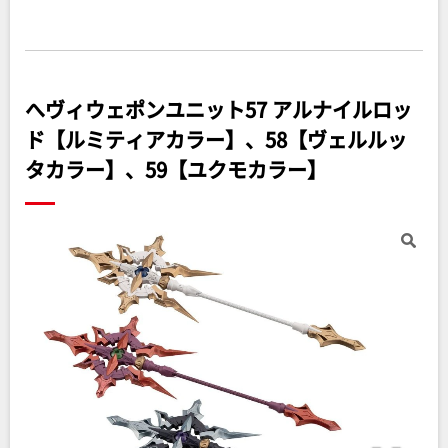
へヴィウェポンユニット57 アルナイルロッ
ド【ルミティアカラー】、58【ヴェルルッ
タカラー】、59【ユクモカラー】