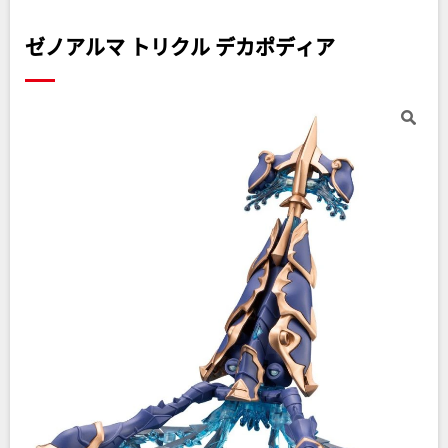
ゼノアルマ トリクル デカポディア