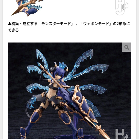
▲構築・成立する「モンスターモード」 、「ウェポンモード」の2形態に
できる