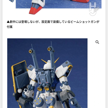
▲劇中には登場しないが、設定画で装備しているビームショットガンが
付属