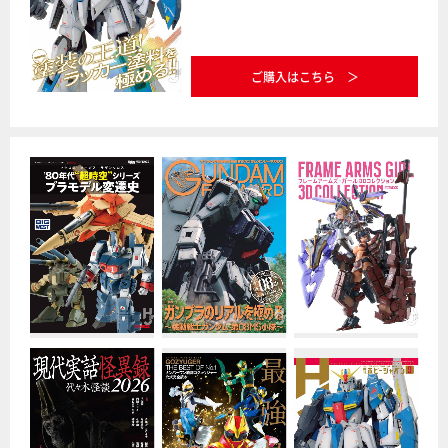
ご購入はこちら