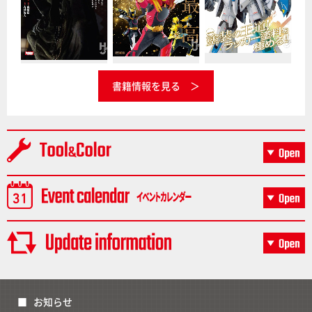
書籍情報を見る
お知らせ