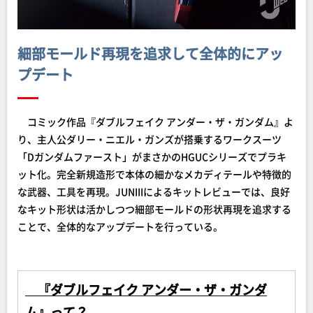
細部モールド再現を追求して全体的にアッ
プデート
コミック作品『ダブルフェイク アンダー・ザ・ガンダム』よ
り、主人公ダリー・ニエル・ガンズが搭乗するワークスーツ
「Dガンダムファースト」がまさかのHGUCシリーズでプラキ
ット化。完全新規造形で本体の細かなメカディテールや特徴的
な武器、工具を再現。JUNIIIによるキットレビューでは、良好
なキット形状は活かしつつ細部モールドの形状再現を追求する
ことで、全体的なアップデートを行っている。
『ダブルフェイク アンダー・ザ・ガンダ
ム』って？