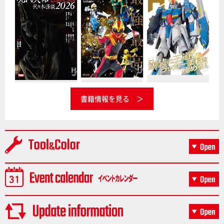
書籍情報を見る