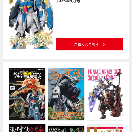
2026年9月号
ご購入はこちら