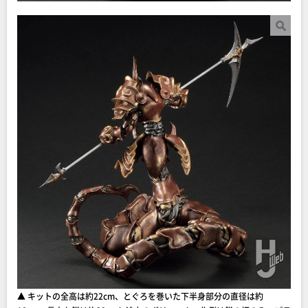
▲ キットの全高は約22cm、とぐろを巻いた下半身部分の直径は約