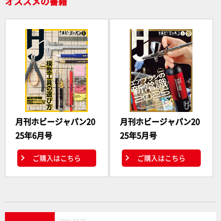
オススメの書籍
月刊ホビージャパン20
月刊ホビージャパン20
25年6月号
25年5月号
ご購入はこちら
ご購入はこちら