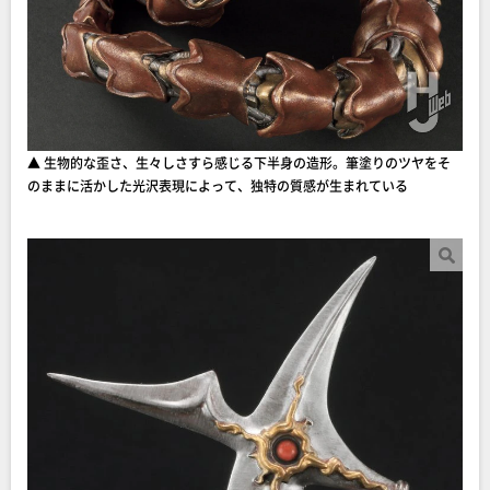
▲ 生物的な歪さ、生々しさすら感じる下半身の造形。筆塗りのツヤをそ
のままに活かした光沢表現によって、独特の質感が生まれている