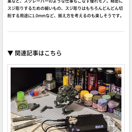
業など、スクレーパーのような仕事もこなす優れモノ。精密に
スジ彫りするための細いもの、スジ彫りはもちろんどんどん切
削する用途に1.0mmなど、揃え方を考えるのも楽しそうです。
▼ 関連記事はこちら