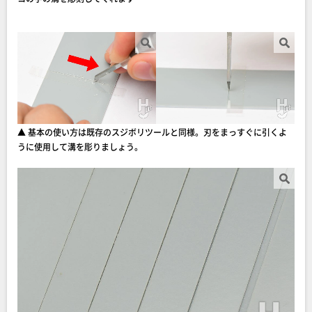
▲ 基本の使い方は既存のスジボリツールと同様。刃をまっすぐに引くよ
うに使用して溝を彫りましょう。