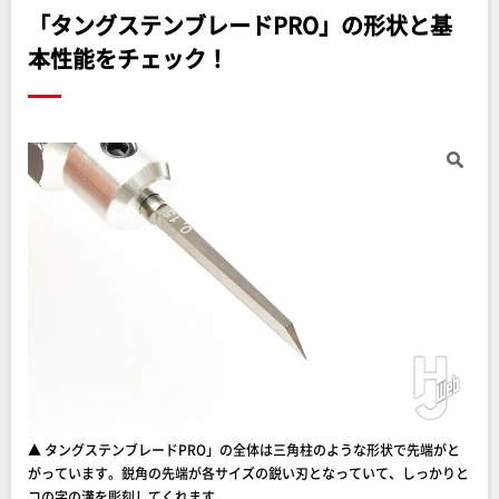
「タングステンブレードPRO」の形状と基
本性能をチェック！
▲ タングステンブレードPRO」の全体は三角柱のような形状で先端がと
がっています。鋭角の先端が各サイズの鋭い刃となっていて、しっかりと
コの字の溝を彫刻してくれます