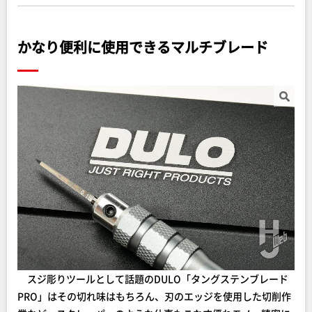
かなり便利に使用できるマルチブレード
スジ彫りツールとして話題のDULO「タングステンブレード
PRO」はその切れ味はもちろん、刃のエッジを使用した切削作