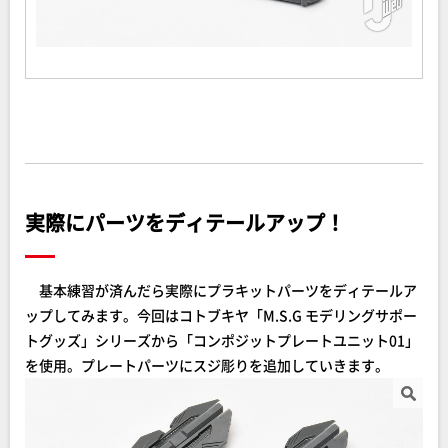
実際にパーツをディテールアップ！
基本練習が済んだら実際にプラキットパーツをディテールア
ップしてみます。今回はコトブキヤ「M.S.G モデリングサポー
トグッズ」シリーズから「コンポジットプレートユニット01」
を使用。プレートパーツにスジ彫りを追加していきます。