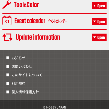
お知らせ
お問い合わせ
このサイトについて
利用規約
個人情報保護方針
© HOBBY JAPAN