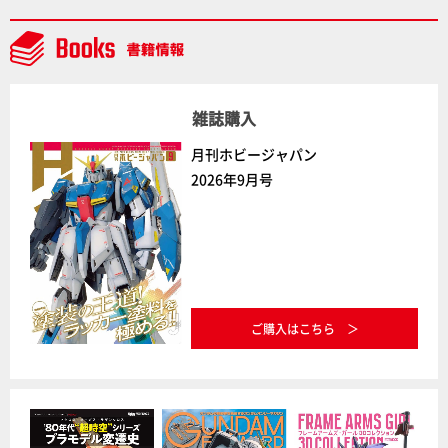
通常版の2ラインで発売！
雑誌購入
月刊ホビージャパン
2026年9月号
ご購入はこちら