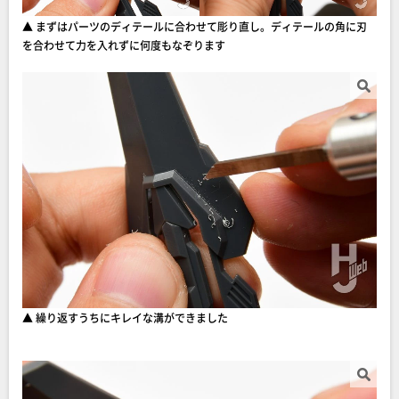
▲ まずはパーツのディテールに合わせて彫り直し。ディテールの角に刃
を合わせて力を入れずに何度もなぞります
▲ 繰り返すうちにキレイな溝ができました