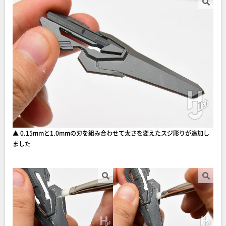
▲ 0.15mmと1.0mmの刃を組み合わせて太さを変えたスジ彫りが追加し
ました