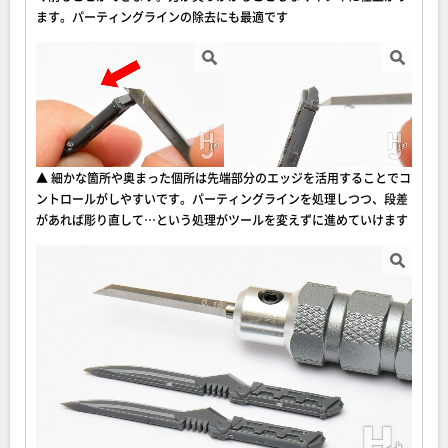
ます。パーティングラインの除去にも最適です
▲ 細かな箇所や奥まった個所は先端部分のエッジを活用することでコ
ントロールがしやすいです。パーティングラインを処理しつつ、段差
があれば彫り直して…という処理がツールを変えずに進めていけます