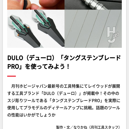
DULO（デューロ）「タングステンブレード
PRO」を使ってみよう！
月刊ホビージャパン最新号の工具特集にてレイウッドが展開
する工具ブランド「DULO（デューロ）」が掲載中！その中の
スジ彫りツールである「タングステンブレードPRO」を実際に
使用してプラモデルのディテールアップに挑戦。話題のツール
の性能はいかがでしょうか
製作・文／なりかね（月刊工具スタッフ）