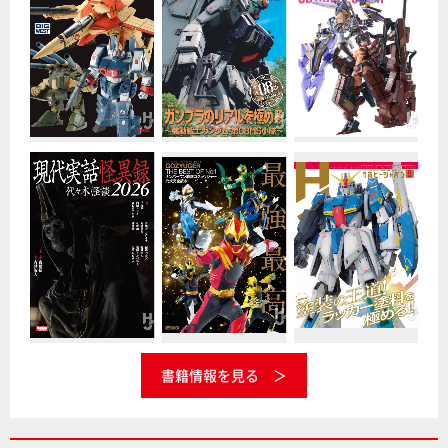
書籍情報を見る