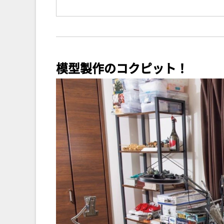
模型製作のコクピット！