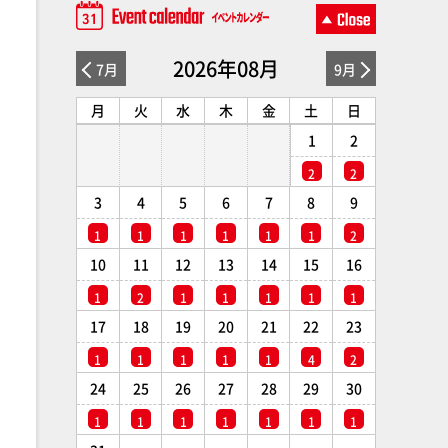
2026年08月
7月
9月
月
火
水
木
金
土
日
1
2
2
2
3
4
5
6
7
8
9
1
1
1
1
1
1
2
10
11
12
13
14
15
16
1
2
1
1
1
1
1
17
18
19
20
21
22
23
1
1
1
1
1
4
2
24
25
26
27
28
29
30
1
1
1
1
1
1
1