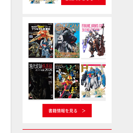
書籍情報を見る