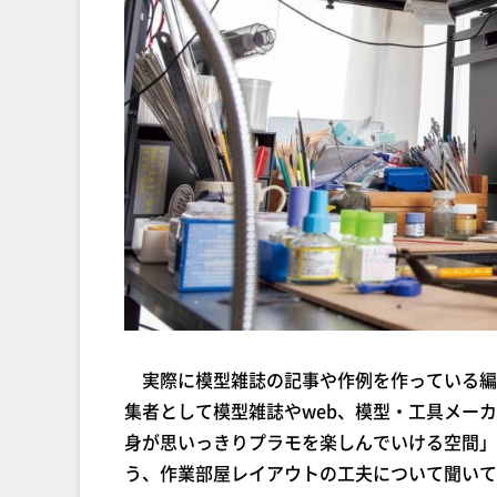
実際に模型雑誌の記事や作例を作っている編
集者として模型雑誌やweb、模型・工具メー
身が思いっきりプラモを楽しんでいける空間」
う、作業部屋レイアウトの工夫について聞いて