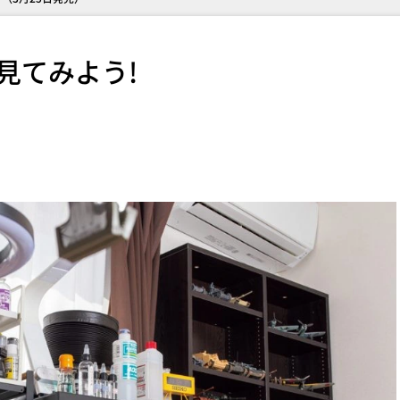
見てみよう!