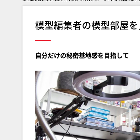
模型編集者の模型部屋を
自分だけの秘密基地感を目指して