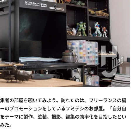
集者の部屋を覗いてみよう。訪れたのは、フリーランスの編
カーのプロモーションをしているフミテシのお部屋。「自分自
をテーマに製作、塗装、撮影、編集の効率化を目指したとい
みた。