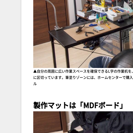
▲自分の周囲に広い作業スペースを確保できるL字の作業机を
に区切っています。筆塗りゾーンには、ホームセンターで購入
ル
製作マットは「MDFボード」