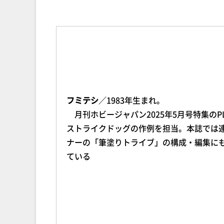
フミテシ
／1983年生まれ。
月刊ホビージャパン2025年5月号特集のPL
ストライクドッグの作例を担当。本誌では
ナーの「筆塗りトライブ」の構成・編集に
ている