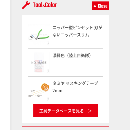
ニッパー型ピンセット 刃が
ないニッパースリム
濃緑色（陸上自衛隊）
タミヤ マスキングテープ
2mm
工具データベースを見る