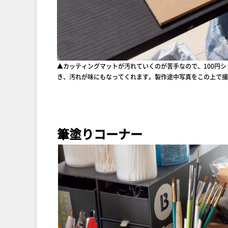
▲カッティングマットが汚れていくのが苦手なので、100円シ
き、汚れが味にもなってくれます。製作途中写真をこの上で撮
筆塗りコーナー