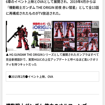
6章のイベント上映とOVAとして展開され、2019年4月からは
『機動戦士ガンダム THE ORIGIN 前夜 赤い彗星』として全13話
に再構成されたものがTV放送された。
▲ HG GUNDAM THE ORIGINシリーズとして展開されたガンプラはすべて
完全新規設計で、実質HGUCの上位アップデートと呼べるほど高いクオリ
ティを持つキットだった
●2015年2月●イベント上映、OVA