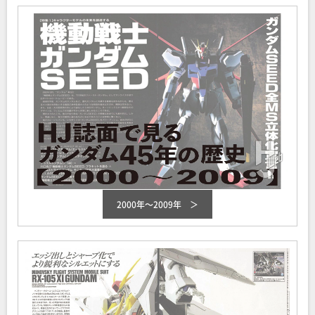
2000年～2009年