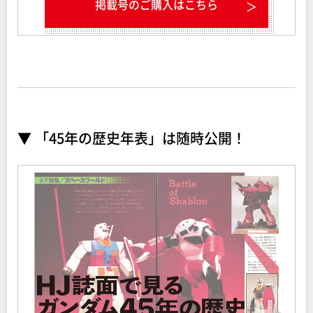
掲載号のご購入はこちら
▼ 「45年の歴史年表」は随時公開！