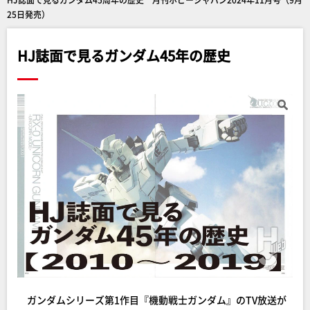
25日発売）
HJ誌面で見るガンダム45年の歴史
ガンダムシリーズ第1作目『機動戦士ガンダム』のTV放送が