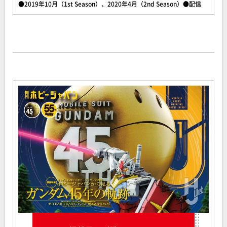
●2019年10月（1st Season）、2020年4月（2nd Season）●配信