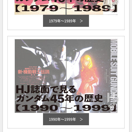
1979年～1989年
1990年～1999年