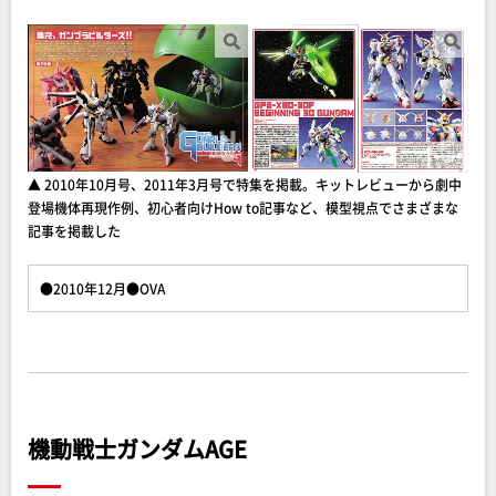
▲ 2010年10月号、2011年3月号で特集を掲載。キットレビューから劇中
登場機体再現作例、初心者向けHow to記事など、模型視点でさまざまな
記事を掲載した
●2010年12月●OVA
機動戦士ガンダムAGE