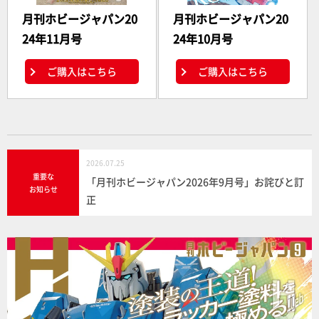
月刊ホビージャパン20
月刊ホビージャパン20
24年11月号
24年10月号
ご購入はこちら
ご購入はこちら
2026.07.25
重要な
「月刊ホビージャパン2026年9月号」お詫びと訂
お知らせ
正