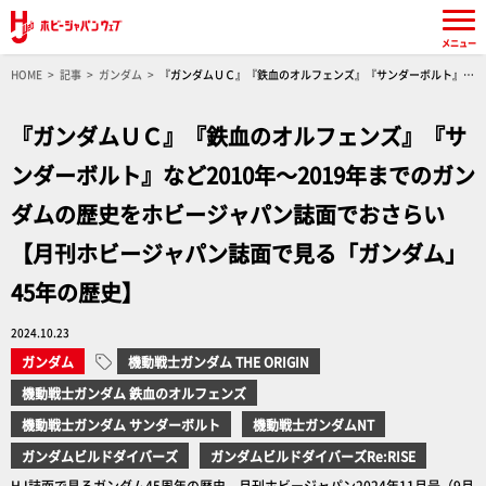
メニュー
HOME
記事
ガンダム
『ガンダムＵＣ』『鉄血のオルフェンズ』『サンダーボルト』な
ど2010年～2019年までのガンダムの歴史をホビージャパン誌面でおさらい【月刊ホビージャパ
ン誌面で見る「ガンダム」45年の歴史】
『ガンダムＵＣ』『鉄血のオルフェンズ』『サ
ンダーボルト』など2010年～2019年までのガン
ダムの歴史をホビージャパン誌面でおさらい
【月刊ホビージャパン誌面で見る「ガンダム」
45年の歴史】
2024.10.23
ガンダム
機動戦士ガンダム THE ORIGIN
機動戦士ガンダム 鉄血のオルフェンズ
機動戦士ガンダム サンダーボルト
機動戦士ガンダムNT
ガンダムビルドダイバーズ
ガンダムビルドダイバーズRe:RISE
HJ誌面で見るガンダム45周年の歴史 月刊ホビージャパン2024年11月号（9月